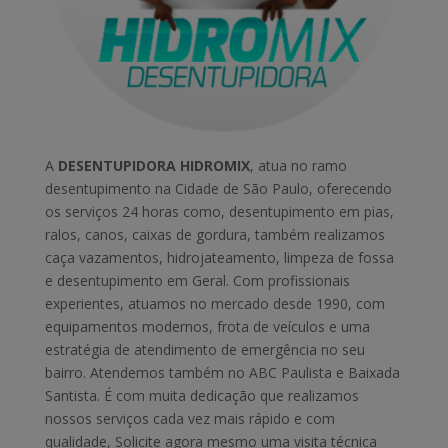
A
DESENTUPIDORA HIDROMIX
, atua no ramo
desentupimento na Cidade de São Paulo, oferecendo
os serviços 24 horas como, desentupimento em pias,
ralos, canos, caixas de gordura, também realizamos
caça vazamentos, hidrojateamento, limpeza de fossa
e desentupimento em Geral. Com profissionais
experientes, atuamos no mercado desde 1990, com
equipamentos modernos, frota de veículos e uma
estratégia de atendimento de emergência no seu
bairro. Atendemos também no ABC Paulista e Baixada
Santista. É com muita dedicação que realizamos
nossos serviços cada vez mais rápido e com
qualidade, Solicite agora mesmo uma visita técnica