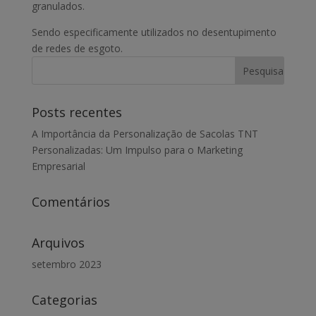
granulados.
Sendo especificamente utilizados no desentupimento
de redes de esgoto.
Posts recentes
A Importância da Personalização de Sacolas TNT
Personalizadas: Um Impulso para o Marketing
Empresarial
Comentários
Arquivos
setembro 2023
Categorias