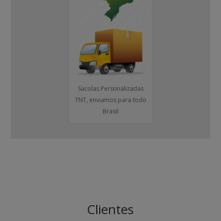
Sacolas Personalizadas
TNT, enviamos para todo
Brasil
Clientes