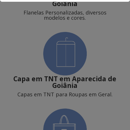
Goiânia
Flanelas Personalizadas, diversos
modelos e cores.
Capa em TNT
em Aparecida de
Goiânia
Capas em TNT para Roupas em Geral.