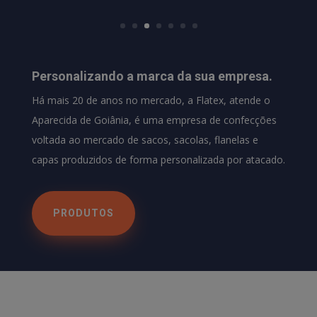
Personalizando a marca da sua empresa.
Há mais 20 de anos no mercado, a Flatex, atende o
Aparecida de Goiânia, é uma empresa de confecções
voltada ao mercado de sacos, sacolas, flanelas e
capas produzidos de forma personalizada por atacado.
PRODUTOS