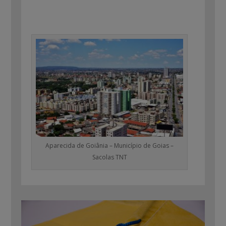
Aparecida de Goiânia – Município de Goias –
Sacolas TNT