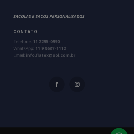
SACOLAS E SACOS PERSONALIZADOS
CONTATO
Telefone:
11 2295-0990
WhatsApp:
11 9 9637-1112
Email:
info.flatex@uol.com.br