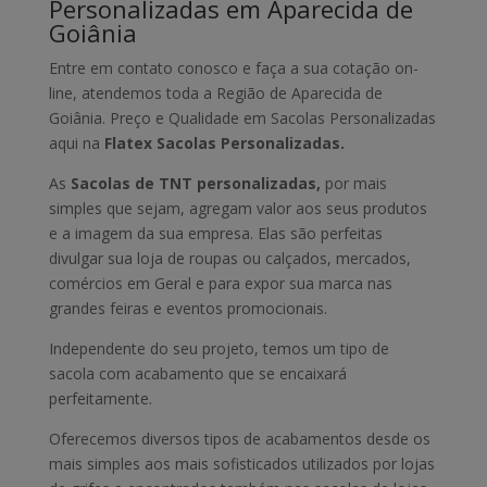
Personalizadas em Aparecida de
Goiânia
Entre em contato conosco e faça a sua cotação on-
line, atendemos toda a Região de Aparecida de
Goiânia. Preço e Qualidade em Sacolas Personalizadas
aqui na
Flatex Sacolas Personalizadas.
As
Sacolas de TNT personalizadas,
por mais
simples que sejam, agregam valor aos seus produtos
e a imagem da sua empresa. Elas são perfeitas
divulgar sua loja de roupas ou calçados, mercados,
comércios em Geral e para expor sua marca nas
grandes feiras e eventos promocionais.
Independente do seu projeto, temos um tipo de
sacola com acabamento que se encaixará
perfeitamente.
Oferecemos diversos tipos de acabamentos desde os
mais simples aos mais sofisticados utilizados por lojas