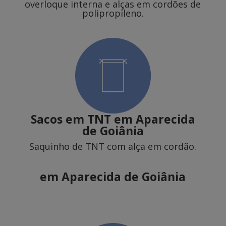
overloque interna e alças em cordões de
polipropileno.
Sacos em TNT
em Aparecida
de Goiânia
Saquinho de TNT com alça em cordão.
em Aparecida de Goiânia