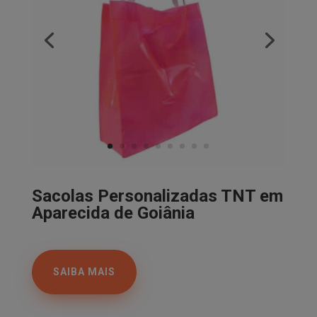
Sacolas Personalizadas TNT em
Aparecida de Goiânia
SAIBA MAIS