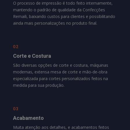
O processo de impressão é todo feito internamente,
mantendo o padrão de qualidade da
Confecções
Remaili
, baixando custos para clientes e possibilitando
ainda mais personalizações no produto final.
02
Corte e Costura
São diversas opções de corte e costura, máquinas
modernas, extensa mesa de corte e mão-de-obra
especializada para cortes personalizados feitos na
medida para sua produção.
03
Acabamento
Muita atenção aos detalhes, e acabamentos feitos