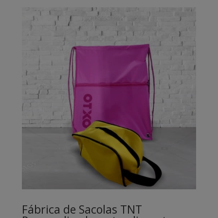
Fábrica de Sacolas TNT