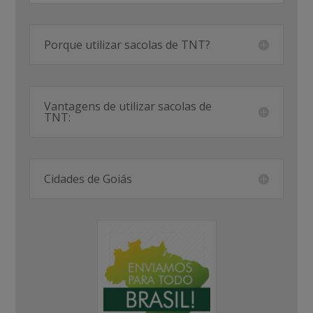
Porque utilizar sacolas de TNT?
Vantagens de utilizar sacolas de
TNT:
Cidades de Goiás