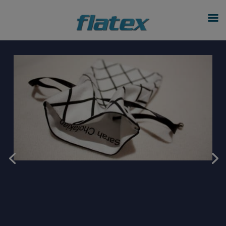
modal-check