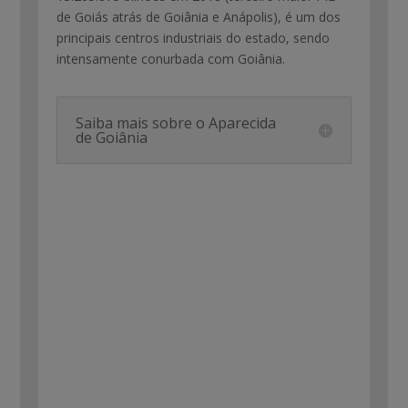
de Goiás atrás de Goiânia e Anápolis), é um dos
principais centros industriais do estado, sendo
intensamente conurbada com Goiânia.
Saiba mais sobre o Aparecida
de Goiânia