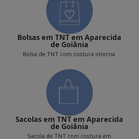
Bolsas em TNT em Aparecida
de Goiânia
Bolsa de TNT com costura interna.
Sacolas em TNT
em Aparecida
de Goiânia
Sacola de TNT com costura em