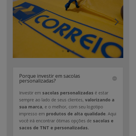
Porque investir em sacolas
personalizadas?
Investir em
sacolas personalizadas
é estar
sempre ao lado de seus clientes,
valorizando a
sua marca
, e o melhor, com seu logotipo
impresso em
produtos de alta qualidade
. Aqui
você irá encontrar ótimas opções de
sacolas e
sacos de TNT e personalizadas.