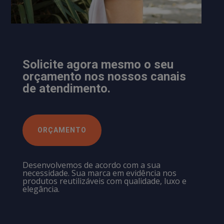
Solicite agora mesmo o seu
orçamento nos nossos canais
de atendimento.
ORÇAMENTO
Desenvolvemos de acordo com a sua
necessidade. Sua marca em evidência nos
produtos reutilizáveis com qualidade, luxo e
elegância.