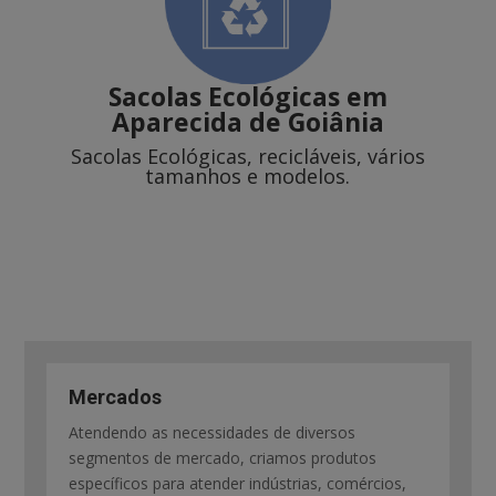
Sacolas Ecológicas
em
Aparecida de Goiânia
Sacolas Ecológicas, recicláveis, vários
tamanhos e modelos.
Mercados
Atendendo as necessidades de diversos
segmentos de mercado, criamos produtos
específicos para atender indústrias, comércios,