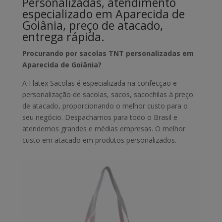
Personalizadas, atendimento
especializado em Aparecida de
Goiânia, preço de atacado,
entrega rápida.
Procurando por sacolas TNT personalizadas em
Aparecida de Goiânia?
A Flatex Sacolas é especializada na confecção e
personalização de sacolas, sacos, sacochilas à preço
de atacado, proporcionando o melhor custo para o
seu negócio. Despachamos para todo o Brasil e
atendemos grandes e médias empresas. O melhor
custo em atacado em produtos personalizados.