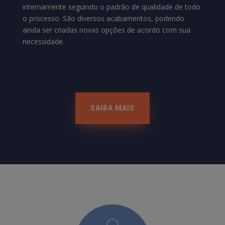
internamente seguindo o padrão de qualidade de todo
o processo. São diversos acabamentos, podendo
ainda ser criadas novas opções de acordo com sua
necessidade.
SAIBA MAIS