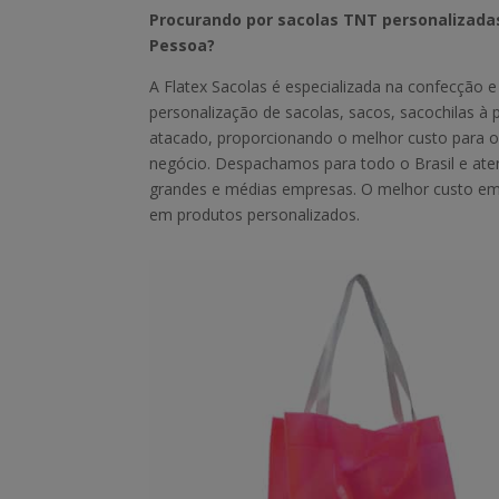
Procurando por sacolas TNT personalizada
Pessoa?
A Flatex Sacolas é especializada na confecção e
personalização de sacolas, sacos, sacochilas à 
atacado, proporcionando o melhor custo para o
negócio. Despachamos para todo o Brasil e a
grandes e médias empresas. O melhor custo e
em produtos personalizados.