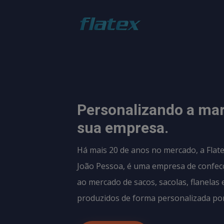
Personalizando a ma
sua empresa.
Há mais 20 de anos no mercado, a Flate
João Pessoa, é uma empresa de confec
ao mercado de sacos, sacolas, flanelas 
produzidos de forma personalizada por