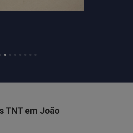
as TNT em João