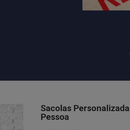
Sacolas Personalizad
Pessoa