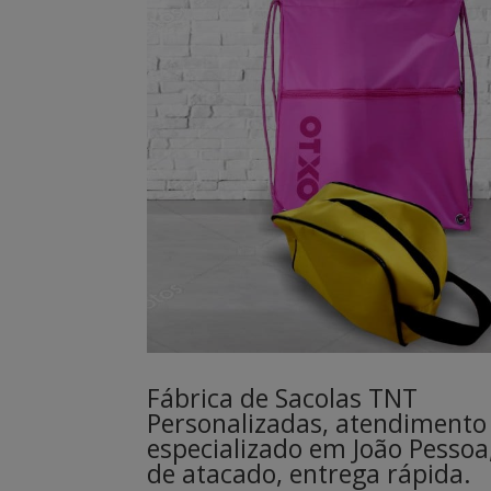
Fábrica de Sacolas TNT
Personalizadas, atendimento
especializado em João Pessoa
de atacado, entrega rápida.