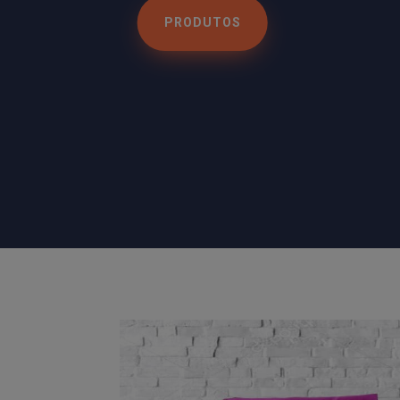
PRODUTOS