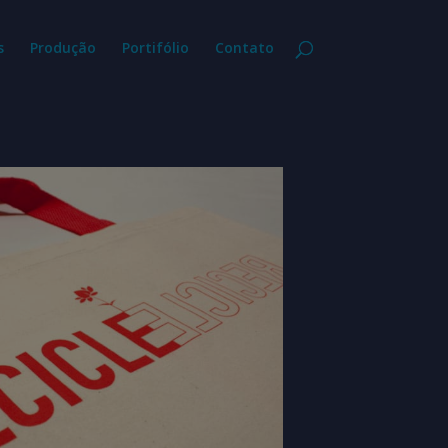
s
Produção
Portifólio
Contato