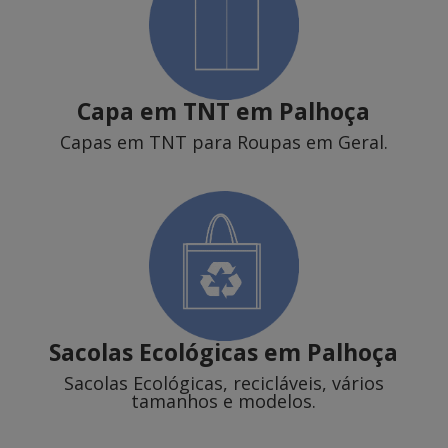
Capa em TNT
em Palhoça
Capas em TNT para Roupas em Geral.
Sacolas Ecológicas
em Palhoça
Sacolas Ecológicas, recicláveis, vários
tamanhos e modelos.