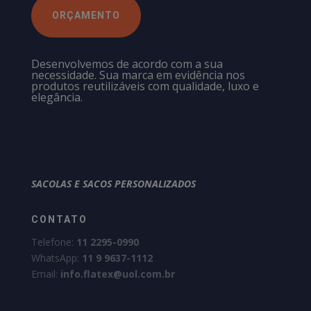
ORÇAMENTO
Desenvolvemos de acordo com a sua
necessidade. Sua marca em evidência nos
produtos reutilizáveis com qualidade, luxo e
elegância.
SACOLAS E SACOS PERSONALIZADOS
CONTATO
Telefone:
11 2295-0990
WhatsApp:
11 9 9637-1112
Email:
info.flatex@uol.com.br