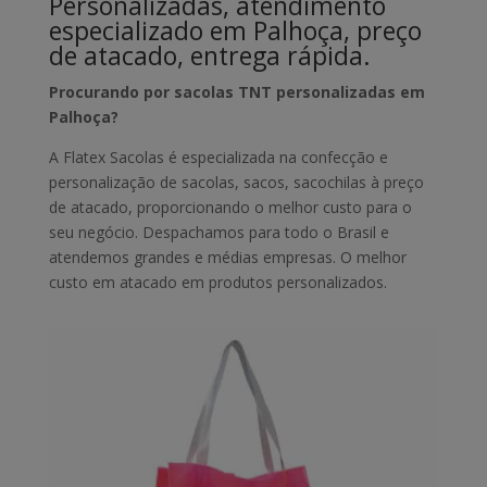
Personalizadas, atendimento
especializado em Palhoça, preço
de atacado, entrega rápida.
Procurando por sacolas TNT personalizadas em
Palhoça?
A Flatex Sacolas é especializada na confecção e
personalização de sacolas, sacos, sacochilas à preço
de atacado, proporcionando o melhor custo para o
seu negócio. Despachamos para todo o Brasil e
atendemos grandes e médias empresas. O melhor
custo em atacado em produtos personalizados.