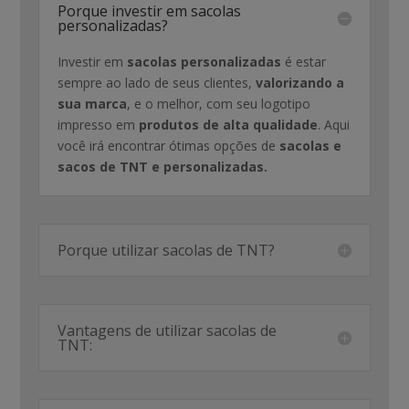
Porque investir em sacolas
personalizadas?
Investir em
sacolas personalizadas
é estar
sempre ao lado de seus clientes,
valorizando a
sua marca
, e o melhor, com seu logotipo
impresso em
produtos de alta qualidade
. Aqui
você irá encontrar ótimas opções de
sacolas e
sacos de TNT e personalizadas.
Porque utilizar sacolas de TNT?
Vantagens de utilizar sacolas de
TNT: