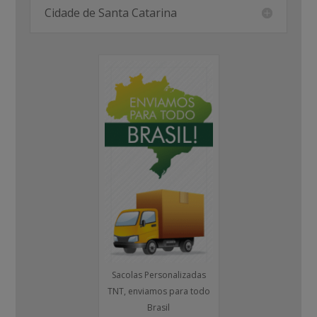
Cidade de Santa Catarina
Sacolas Personalizadas
TNT, enviamos para todo
Brasil