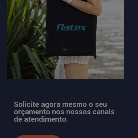
Solicite agora mesmo o seu
orçamento nos nossos canais
de atendimento.