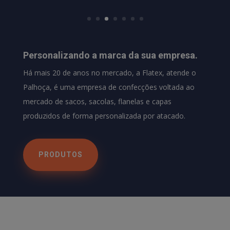
Personalizando a marca da sua empresa.
Há mais 20 de anos no mercado, a Flatex, atende o
Palhoça, é uma empresa de confecções voltada ao
mercado de sacos, sacolas, flanelas e capas
produzidos de forma personalizada por atacado.
PRODUTOS