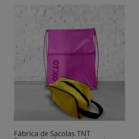
Fábrica de Sacolas TNT