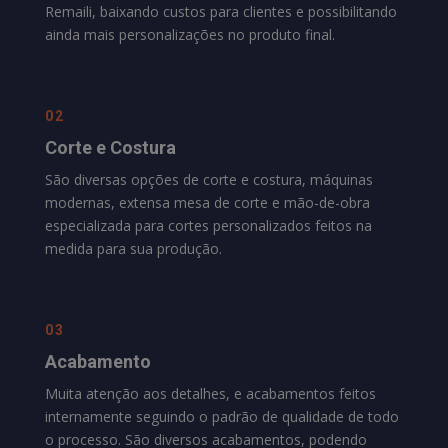
Remaili
, baixando custos para clientes e possibilitando
ainda mais personalizações no produto final.
02
Corte e Costura
São diversas opções de corte e costura, máquinas
modernas, extensa mesa de corte e mão-de-obra
especializada para cortes personalizados feitos na
medida para sua produção.
03
Acabamento
Muita atenção aos detalhes, e acabamentos feitos
internamente seguindo o padrão de qualidade de todo
o processo. São diversos acabamentos, podendo