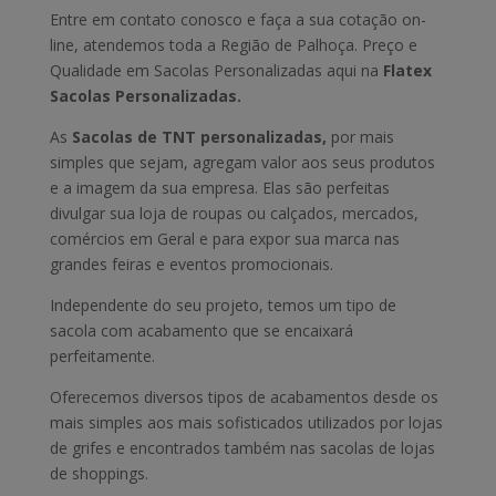
Entre em contato conosco e faça a sua cotação on-
line, atendemos toda a Região de Palhoça. Preço e
Qualidade em Sacolas Personalizadas aqui na
Flatex
Sacolas Personalizadas.
As
Sacolas de TNT personalizadas,
por mais
simples que sejam, agregam valor aos seus produtos
e a imagem da sua empresa. Elas são perfeitas
divulgar sua loja de roupas ou calçados, mercados,
comércios em Geral e para expor sua marca nas
grandes feiras e eventos promocionais.
Independente do seu projeto, temos um tipo de
sacola com acabamento que se encaixará
perfeitamente.
Oferecemos diversos tipos de acabamentos desde os
mais simples aos mais sofisticados utilizados por lojas
de grifes e encontrados também nas sacolas de lojas
de shoppings.