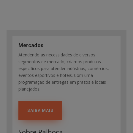
Mercados
Atendendo as necessidades de diversos
segmentos de mercado, criamos produtos
específicos para atender indústrias, comércios,
eventos esportivos e hotéis. Com uma
programação de entregas em prazos e locais
planejados.
SAIBA MAIS
Sobre Palhoça