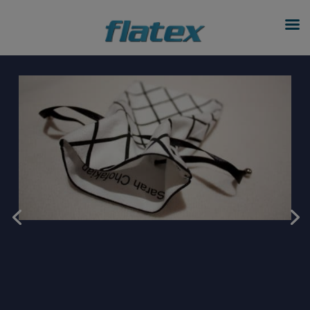
modal-check