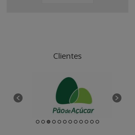
Clientes