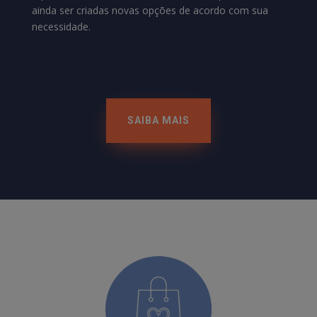
ainda ser criadas novas opções de acordo com sua
necessidade.
SAIBA MAIS