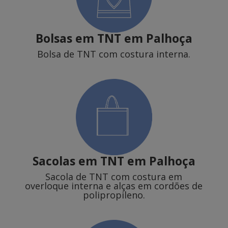
Bolsas em TNT em Palhoça
Bolsa de TNT com costura interna.
Sacolas em TNT
em Palhoça
Sacola de TNT com costura em
overloque interna e alças em cordões de
polipropileno.