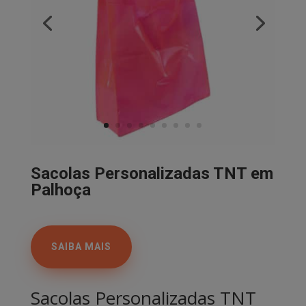
Sacolas Personalizadas TNT em
Palhoça
SAIBA MAIS
Sacolas Personalizadas TNT