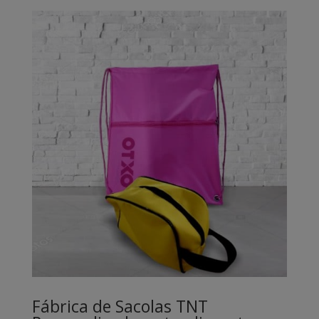
Fábrica de Sacolas TNT