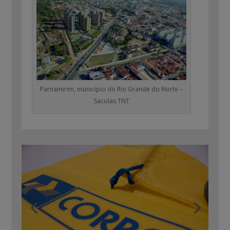
Parnamirim, município do Rio Grande do Norte –
Sacolas TNT