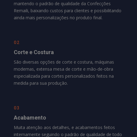
mantendo o padrão de qualidade da
Confecções
Remaili
, baixando custos para clientes e possibilitando
ainda mais personalizações no produto final.
02
Corte e Costura
São diversas opções de corte e costura, máquinas
modernas, extensa mesa de corte e mão-de-obra
especializada para cortes personalizados feitos na
medida para sua produção.
03
Acabamento
Muita atenção aos detalhes, e acabamentos feitos
internamente seguindo o padrão de qualidade de todo