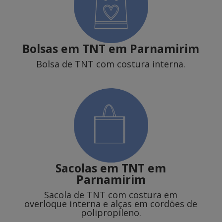
Bolsas em TNT em Parnamirim
Bolsa de TNT com costura interna.
Sacolas em TNT
em
Parnamirim
Sacola de TNT com costura em
overloque interna e alças em cordões de
polipropileno.