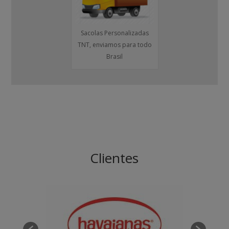
Sacolas Personalizadas
TNT, enviamos para todo
Brasil
Clientes