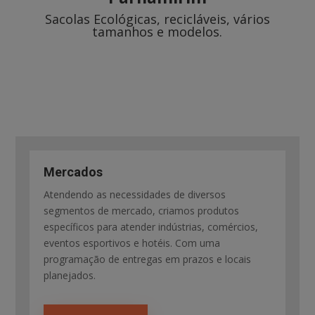
Sacolas Ecológicas, recicláveis, vários
tamanhos e modelos.
Mercados
Atendendo as necessidades de diversos
segmentos de mercado, criamos produtos
específicos para atender indústrias, comércios,
eventos esportivos e hotéis. Com uma
programação de entregas em prazos e locais
planejados.