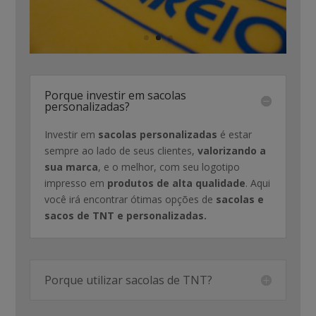
Porque investir em sacolas
personalizadas?
Investir em
sacolas personalizadas
é estar
sempre ao lado de seus clientes,
valorizando a
sua marca
, e o melhor, com seu logotipo
impresso em
produtos de alta qualidade
. Aqui
você irá encontrar ótimas opções de
sacolas e
sacos de TNT e personalizadas.
Porque utilizar sacolas de TNT?