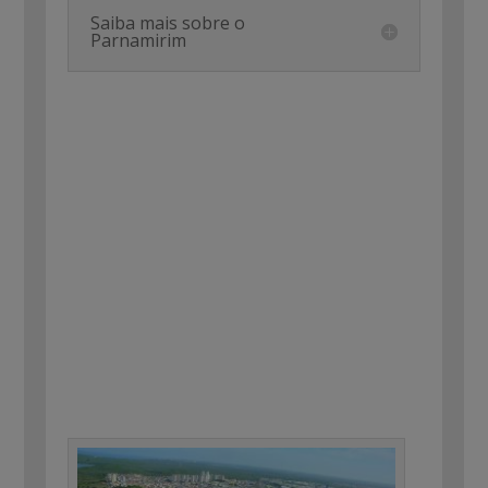
Saiba mais sobre o
Parnamirim