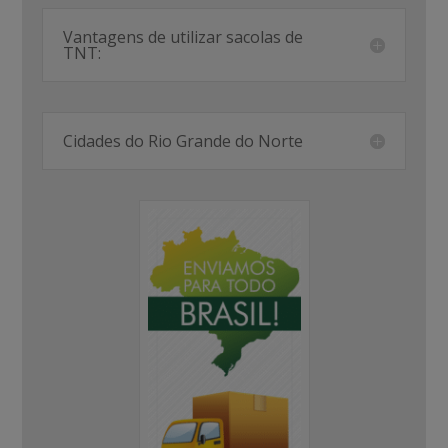
Vantagens de utilizar sacolas de
TNT:
Cidades do Rio Grande do Norte