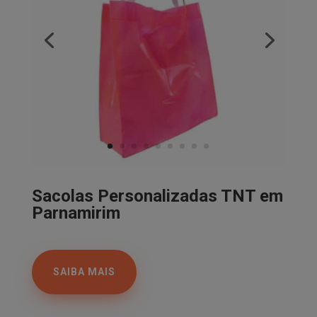
Sacolas Personalizadas TNT em
Parnamirim
SAIBA MAIS