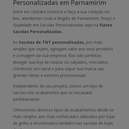
Personalizadas em Parnamirim
Entre em contato conosco e faça a sua cotação on-
line, atendemos toda a Região de Parnamirim. Preço e
Qualidade em Sacolas Personalizadas aqui na
Flatex
Sacolas Personalizadas.
As
Sacolas de TNT personalizadas,
por mais
simples que sejam, agregam valor aos seus produtos
e a imagem da sua empresa. Elas são perfeitas
divulgar sua loja de roupas ou calçados, mercados,
comércios em Geral e para expor sua marca nas
grandes feiras e eventos promocionais.
Independente do seu projeto, temos um tipo de
sacola com acabamento que se encaixará
perfeitamente.
Oferecemos diversos tipos de acabamentos desde os
mais simples aos mais sofisticados utilizados por lojas
de grifes e encontrados também nas sacolas de lojas