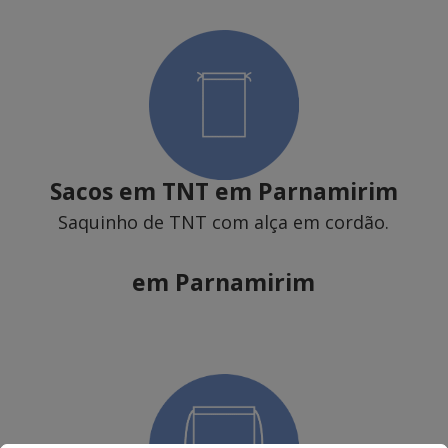
Sacos em TNT
em Parnamirim
Saquinho de TNT com alça em cordão.
em Parnamirim