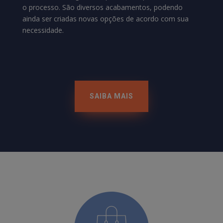
o processo. São diversos acabamentos, podendo
ainda ser criadas novas opções de acordo com sua
necessidade.
SAIBA MAIS