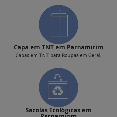
Capa em TNT
em Parnamirim
Capas em TNT para Roupas em Geral.
Sacolas Ecológicas
em
Parnamirim