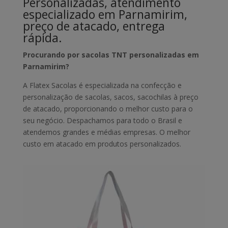
Personalizadas, atendimento
especializado em Parnamirim,
preço de atacado, entrega
rápida.
Procurando por sacolas TNT personalizadas em
Parnamirim?
A Flatex Sacolas é especializada na confecção e
personalização de sacolas, sacos, sacochilas à preço
de atacado, proporcionando o melhor custo para o
seu negócio. Despachamos para todo o Brasil e
atendemos grandes e médias empresas. O melhor
custo em atacado em produtos personalizados.