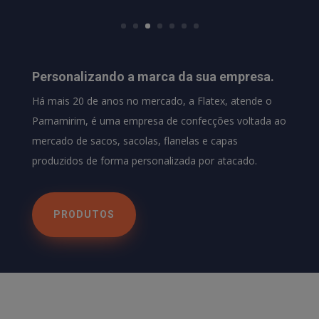
Personalizando a marca da sua empresa.
Há mais 20 de anos no mercado, a Flatex, atende o
Parnamirim, é uma empresa de confecções voltada ao
mercado de sacos, sacolas, flanelas e capas
produzidos de forma personalizada por atacado.
PRODUTOS