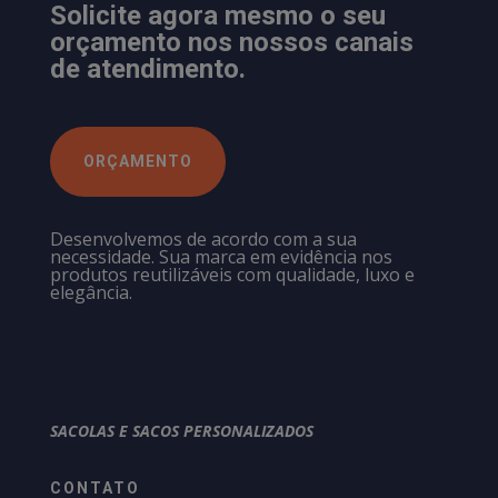
Solicite agora mesmo o seu
orçamento nos nossos canais
de atendimento.
ORÇAMENTO
Desenvolvemos de acordo com a sua
necessidade. Sua marca em evidência nos
produtos reutilizáveis com qualidade, luxo e
elegância.
SACOLAS E SACOS PERSONALIZADOS
CONTATO