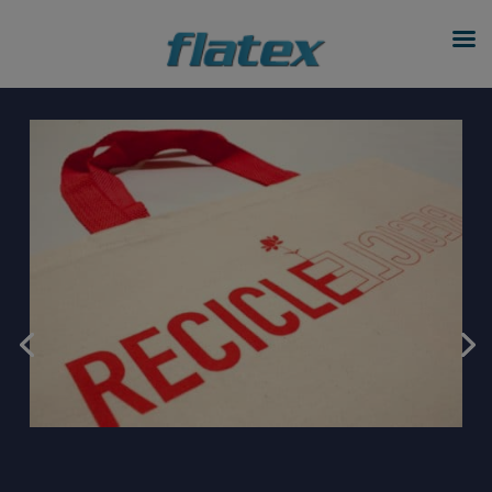
modal-check