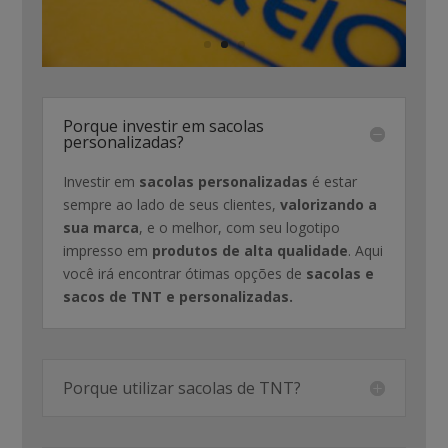
Porque investir em sacolas
personalizadas?
Investir em
sacolas personalizadas
é estar
sempre ao lado de seus clientes,
valorizando a
sua marca
, e o melhor, com seu logotipo
impresso em
produtos de alta qualidade
. Aqui
você irá encontrar ótimas opções de
sacolas e
sacos de TNT e personalizadas.
Porque utilizar sacolas de TNT?