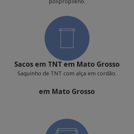
polipropileno.
Sacos em TNT
em Mato Grosso
Saquinho de TNT com alça em cordão.
em Mato Grosso