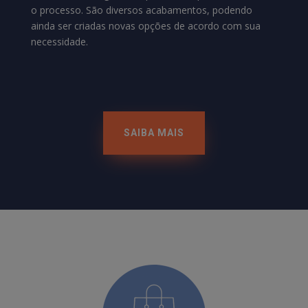
o processo. São diversos acabamentos, podendo
ainda ser criadas novas opções de acordo com sua
necessidade.
SAIBA MAIS