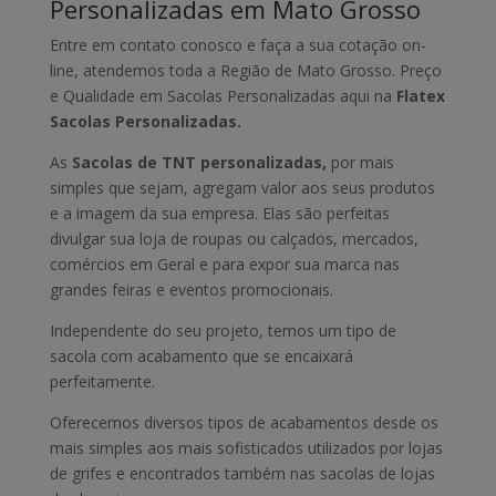
Personalizadas em Mato Grosso
Entre em contato conosco e faça a sua cotação on-
line, atendemos toda a Região de Mato Grosso. Preço
e Qualidade em Sacolas Personalizadas aqui na
Flatex
Sacolas Personalizadas.
As
Sacolas de TNT personalizadas,
por mais
simples que sejam, agregam valor aos seus produtos
e a imagem da sua empresa. Elas são perfeitas
divulgar sua loja de roupas ou calçados, mercados,
comércios em Geral e para expor sua marca nas
grandes feiras e eventos promocionais.
Independente do seu projeto, temos um tipo de
sacola com acabamento que se encaixará
perfeitamente.
Oferecemos diversos tipos de acabamentos desde os
mais simples aos mais sofisticados utilizados por lojas
de grifes e encontrados também nas sacolas de lojas