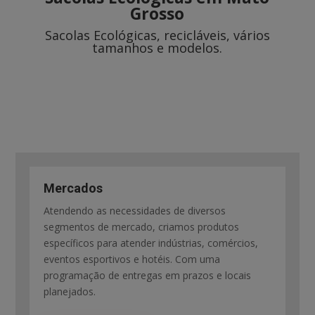
Grosso
Sacolas Ecológicas, recicláveis, vários
tamanhos e modelos.
Mercados
Atendendo as necessidades de diversos
segmentos de mercado, criamos produtos
específicos para atender indústrias, comércios,
eventos esportivos e hotéis. Com uma
programação de entregas em prazos e locais
planejados.