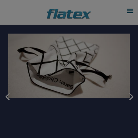
modal-check