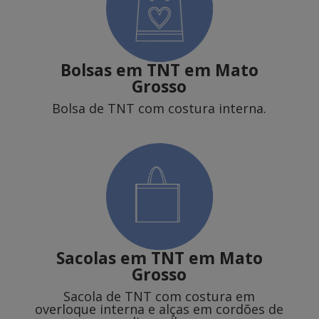
Bolsas em TNT em Mato
Grosso
Bolsa de TNT com costura interna.
Sacolas em TNT
em Mato
Grosso
Sacola de TNT com costura em
overloque interna e alças em cordões de