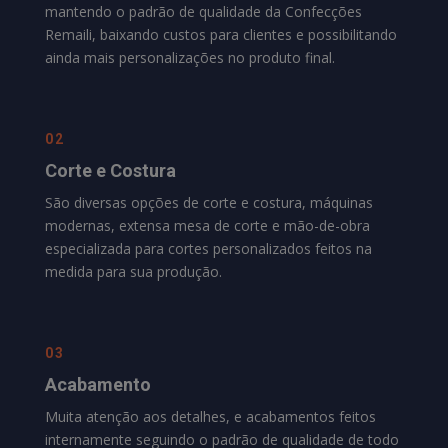
mantendo o padrão de qualidade da
Confecções
Remaili
, baixando custos para clientes e possibilitando
ainda mais personalizações no produto final.
02
Corte e Costura
São diversas opções de corte e costura, máquinas
modernas, extensa mesa de corte e mão-de-obra
especializada para cortes personalizados feitos na
medida para sua produção.
03
Acabamento
Muita atenção aos detalhes, e acabamentos feitos
internamente seguindo o padrão de qualidade de todo