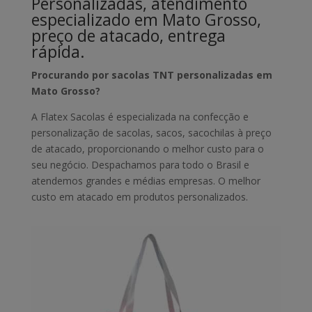
Personalizadas, atendimento
especializado em Mato Grosso,
preço de atacado, entrega
rápida.
Procurando por sacolas TNT personalizadas em
Mato Grosso?
A Flatex Sacolas é especializada na confecção e
personalização de sacolas, sacos, sacochilas à preço
de atacado, proporcionando o melhor custo para o
seu negócio. Despachamos para todo o Brasil e
atendemos grandes e médias empresas. O melhor
custo em atacado em produtos personalizados.