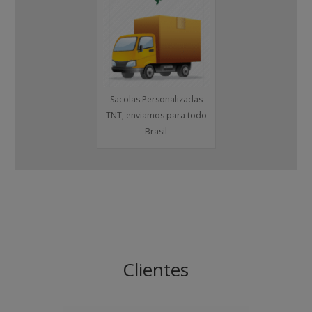
Sacolas Personalizadas
TNT, enviamos para todo
Brasil
Clientes