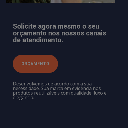
Solicite agora mesmo o seu
orçamento nos nossos canais
de atendimento.
ORÇAMENTO
Desenvolvemos de acordo com a sua
necessidade. Sua marca em evidência nos
produtos reutilizáveis com qualidade, luxo e
elegância.