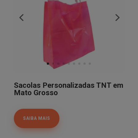
Sacolas Personalizadas TNT em
Mato Grosso
SAIBA MAIS