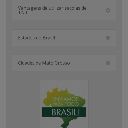
Vantagens de utilizar sacolas de
TNT:
Estados do Brasil
Cidades de Mato Grosso