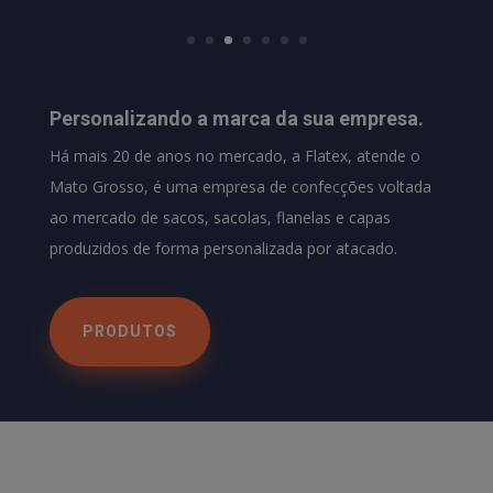
Personalizando a marca da sua empresa.
Há mais 20 de anos no mercado, a Flatex, atende o
Mato Grosso, é uma empresa de confecções voltada
ao mercado de sacos, sacolas, flanelas e capas
produzidos de forma personalizada por atacado.
PRODUTOS