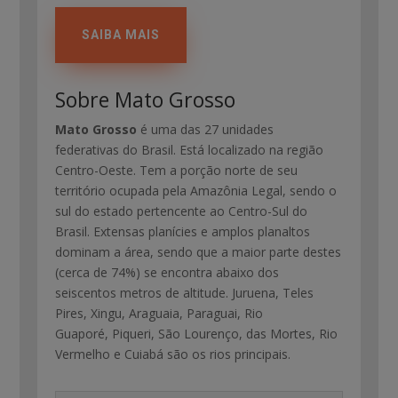
SAIBA MAIS
Sobre Mato Grosso
Mato Grosso
é uma das 27 unidades
federativas do Brasil. Está localizado na região
Centro-Oeste. Tem a porção norte de seu
território ocupada pela Amazônia Legal, sendo o
sul do estado pertencente ao Centro-Sul do
Brasil. Extensas planícies e amplos planaltos
dominam a área, sendo que a maior parte destes
(cerca de 74%) se encontra abaixo dos
seiscentos metros de altitude. Juruena, Teles
Pires, Xingu, Araguaia, Paraguai, Rio
Guaporé, Piqueri, São Lourenço, das Mortes, Rio
Vermelho e Cuiabá são os rios principais.