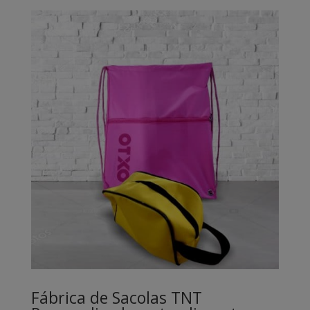
Fábrica de Sacolas TNT