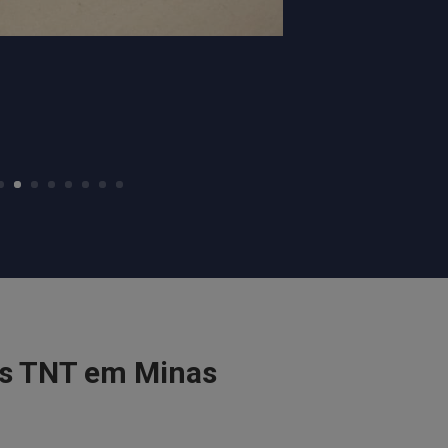
as TNT em Minas