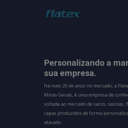
Personalizando a ma
sua empresa.
Há mais 20 de anos no mercado, a Flate
Minas Gerais, é uma empresa de confe
voltada ao mercado de sacos, sacolas, f
capas produzidos de forma personaliz
atacado.