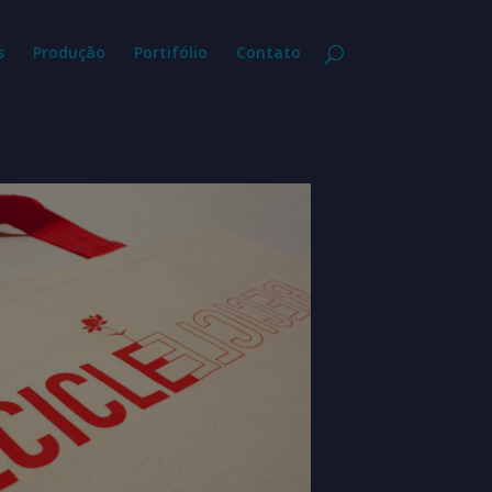
s
Produção
Portifólio
Contato