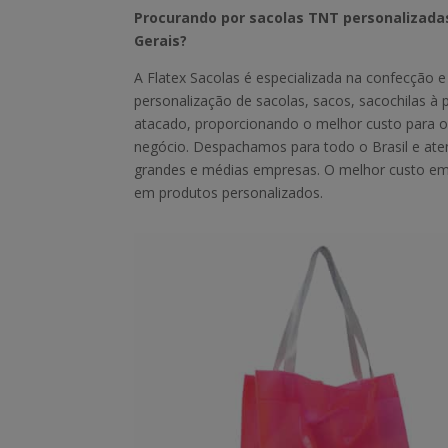
Procurando por sacolas TNT personalizad
Gerais?
A Flatex Sacolas é especializada na confecção e
personalização de sacolas, sacos, sacochilas à 
atacado, proporcionando o melhor custo para o
negócio. Despachamos para todo o Brasil e a
grandes e médias empresas. O melhor custo e
em produtos personalizados.