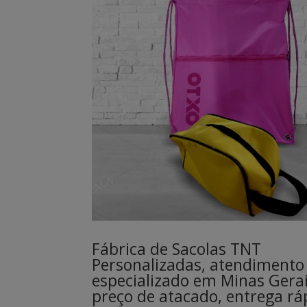
Fábrica de Sacolas TNT
Personalizadas, atendimento
especializado em Minas Gerai
preço de atacado, entrega rá