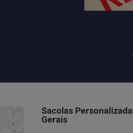
Sacolas Personalizad
Gerais