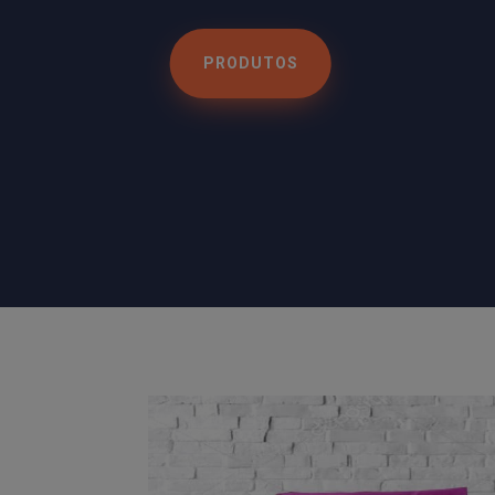
PRODUTOS