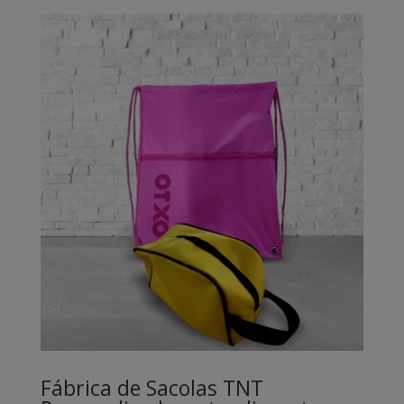
Fábrica de Sacolas TNT