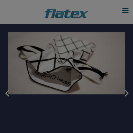
modal-check