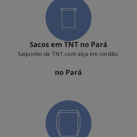
Sacos em TNT
no Pará
Saquinho de TNT com alça em cordão.
no Pará