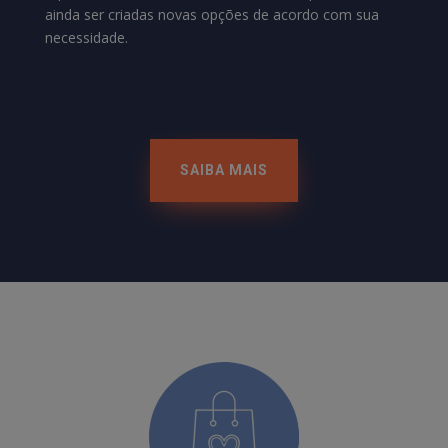
ainda ser criadas novas opções de acordo com sua
necessidade.
SAIBA MAIS