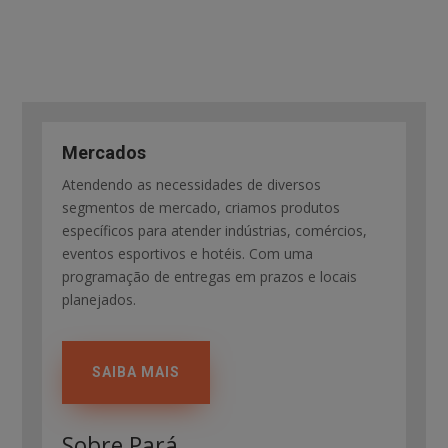
Mercados
Atendendo as necessidades de diversos
segmentos de mercado, criamos produtos
específicos para atender indústrias, comércios,
eventos esportivos e hotéis. Com uma
programação de entregas em prazos e locais
planejados.
SAIBA MAIS
Sobre Pará