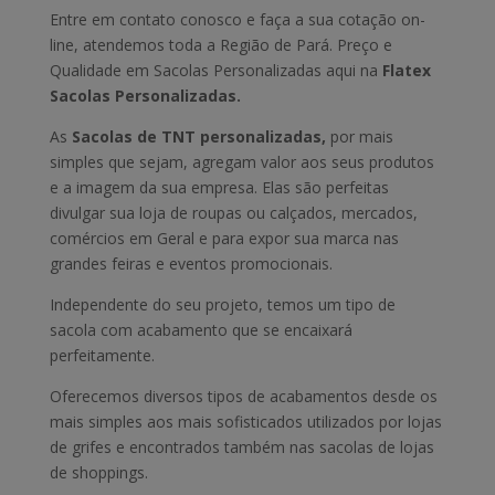
Entre em contato conosco e faça a sua cotação on-
line, atendemos toda a Região de Pará. Preço e
Qualidade em Sacolas Personalizadas aqui na
Flatex
Sacolas Personalizadas.
As
Sacolas de TNT personalizadas,
por mais
simples que sejam, agregam valor aos seus produtos
e a imagem da sua empresa. Elas são perfeitas
divulgar sua loja de roupas ou calçados, mercados,
comércios em Geral e para expor sua marca nas
grandes feiras e eventos promocionais.
Independente do seu projeto, temos um tipo de
sacola com acabamento que se encaixará
perfeitamente.
Oferecemos diversos tipos de acabamentos desde os
mais simples aos mais sofisticados utilizados por lojas
de grifes e encontrados também nas sacolas de lojas
de shoppings.