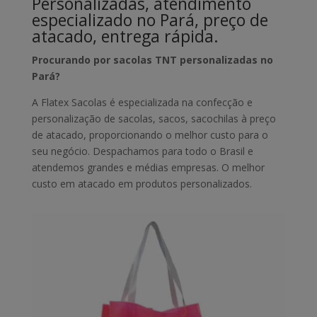
Personalizadas, atendimento
especializado no Pará, preço de
atacado, entrega rápida.
Procurando por sacolas TNT personalizadas no
Pará?
A Flatex Sacolas é especializada na confecção e
personalização de sacolas, sacos, sacochilas à preço
de atacado, proporcionando o melhor custo para o
seu negócio. Despachamos para todo o Brasil e
atendemos grandes e médias empresas. O melhor
custo em atacado em produtos personalizados.