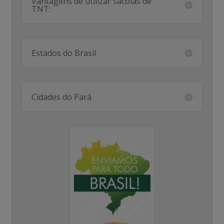
Vantagens de utilizar sacolas de
TNT:
Estados do Brasil
Cidades do Pará