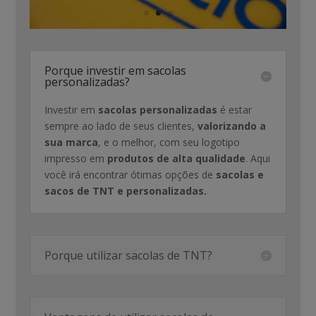
Porque investir em sacolas
personalizadas?
Investir em
sacolas personalizadas
é estar
sempre ao lado de seus clientes,
valorizando a
sua marca
, e o melhor, com seu logotipo
impresso em
produtos de alta qualidade
. Aqui
você irá encontrar ótimas opções de
sacolas e
sacos de TNT e personalizadas.
Porque utilizar sacolas de TNT?