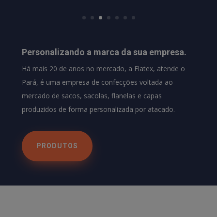
Personalizando a marca da sua empresa.
Há mais 20 de anos no mercado, a Flatex, atende o
Pará, é uma empresa de confecções voltada ao
mercado de sacos, sacolas, flanelas e capas
produzidos de forma personalizada por atacado.
PRODUTOS