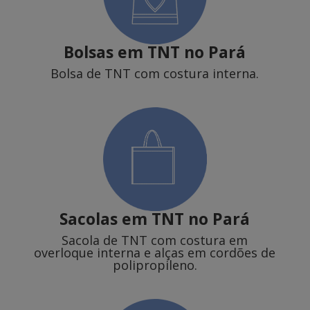
Bolsas em TNT no Pará
Bolsa de TNT com costura interna.
Sacolas em TNT
no Pará
Sacola de TNT com costura em
overloque interna e alças em cordões de
polipropileno.