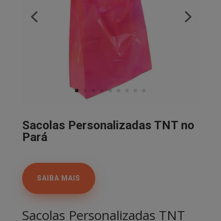
Sacolas Personalizadas TNT no
Pará
SAIBA MAIS
Sacolas Personalizadas TNT