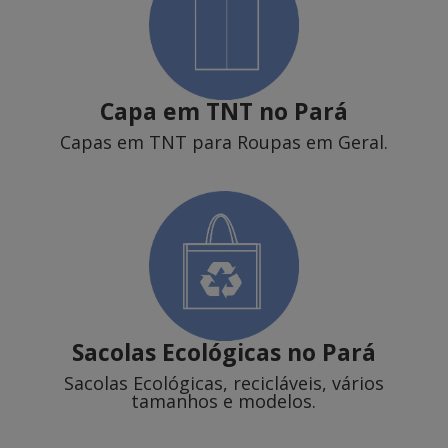
Capa em TNT
no Pará
Capas em TNT para Roupas em Geral.
Sacolas Ecológicas
no Pará
Sacolas Ecológicas, recicláveis, vários
tamanhos e modelos.