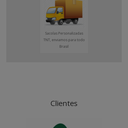
Sacolas Personalizadas
TNT, enviamos para todo
Brasil
Clientes