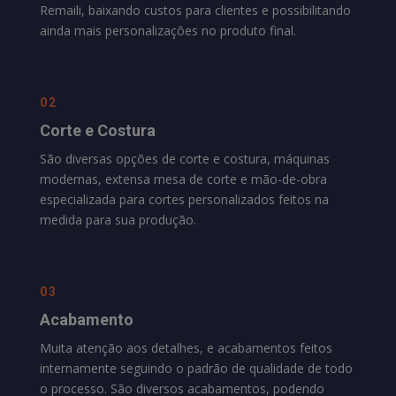
Remaili
, baixando custos para clientes e possibilitando
ainda mais personalizações no produto final.
02
Corte e Costura
São diversas opções de corte e costura, máquinas
modernas, extensa mesa de corte e mão-de-obra
especializada para cortes personalizados feitos na
medida para sua produção.
03
Acabamento
Muita atenção aos detalhes, e acabamentos feitos
internamente seguindo o padrão de qualidade de todo
o processo. São diversos acabamentos, podendo