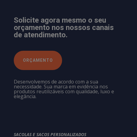
Solicite agora mesmo o seu
orçamento nos nossos canais
de atendimento.
ORÇAMENTO
Desenvolvemos de acordo com a sua
necessidade. Sua marca em evidência nos
produtos reutilizáveis com qualidade, luxo e
elegância.
SACOLAS E SACOS PERSONALIZADOS