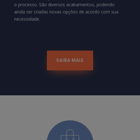
o processo. São diversos acabamentos, podendo
ainda ser criadas novas opções de acordo com sua
necessidade.
SAIBA MAIS