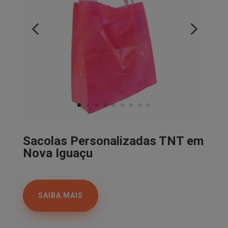
Sacolas Personalizadas TNT em
Nova Iguaçu
SAIBA MAIS