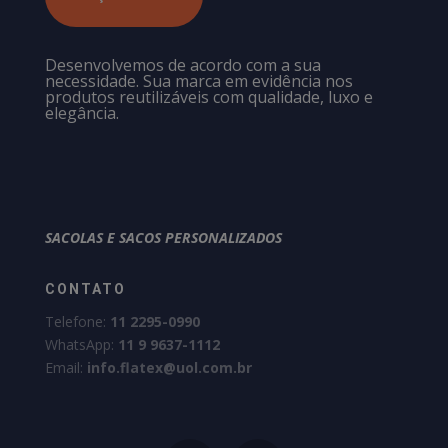
Desenvolvemos de acordo com a sua
necessidade. Sua marca em evidência nos
produtos reutilizáveis com qualidade, luxo e
elegância.
SACOLAS E SACOS PERSONALIZADOS
CONTATO
Telefone:
11 2295-0990
WhatsApp:
11 9 9637-1112
Email:
info.flatex@uol.com.br