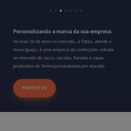
Personalizando a marca da sua empresa.
Há mais 20 de anos no mercado, a Flatex, atende o
Nova Iguaçu, é uma empresa de confecções voltada
ao mercado de sacos, sacolas, flanelas e capas
produzidos de forma personalizada por atacado.
PRODUTOS