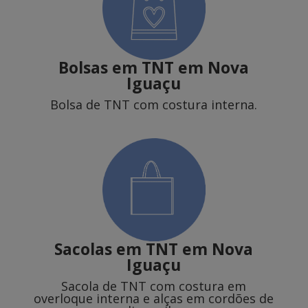
Bolsas em TNT em Nova
Iguaçu
Bolsa de TNT com costura interna.
Sacolas em TNT
em Nova
Iguaçu
Sacola de TNT com costura em
overloque interna e alças em cordões de