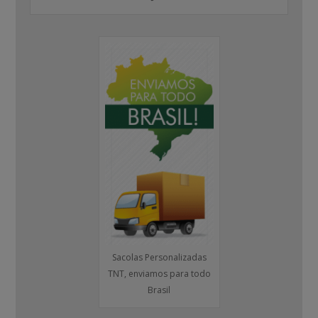
Sacolas Personalizadas
TNT, enviamos para todo
Brasil