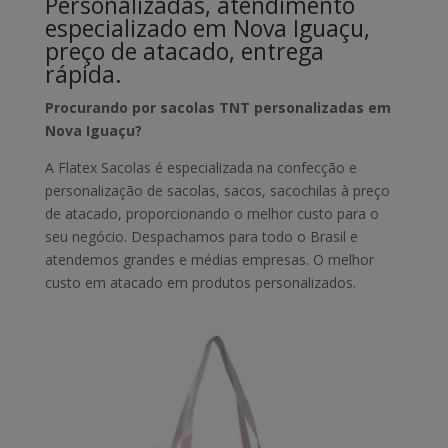
Personalizadas, atendimento
especializado em Nova Iguaçu,
preço de atacado, entrega
rápida.
Procurando por sacolas TNT personalizadas em
Nova Iguaçu?
A Flatex Sacolas é especializada na confecção e
personalização de sacolas, sacos, sacochilas à preço
de atacado, proporcionando o melhor custo para o
seu negócio. Despachamos para todo o Brasil e
atendemos grandes e médias empresas. O melhor
custo em atacado em produtos personalizados.