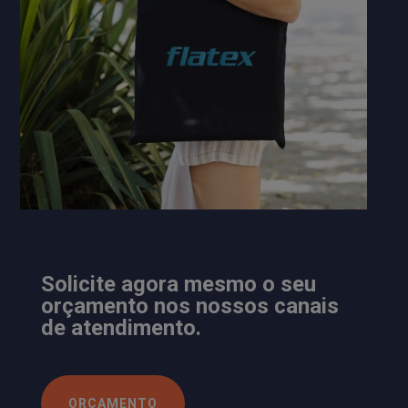
Solicite agora mesmo o seu
orçamento nos nossos canais
de atendimento.
ORÇAMENTO