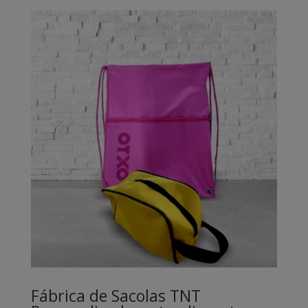
Fábrica de Sacolas TNT