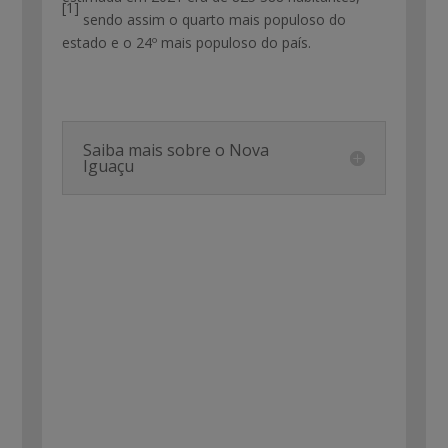
[1]
sendo assim o quarto mais populoso do
estado e o 24º mais populoso do país.
Saiba mais sobre o Nova
Iguaçu