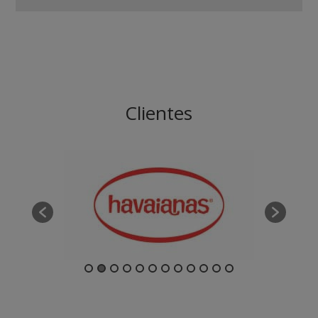
Clientes