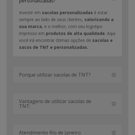
personalizadas?
Investir em
sacolas personalizadas
é estar
sempre ao lado de seus clientes,
valorizando a
sua marca
, e o melhor, com seu logotipo
impresso em
produtos de alta qualidade
. Aqui
você irá encontrar ótimas opções de
sacolas e
sacos de TNT e personalizadas.
Porque utilizar sacolas de TNT?
Vantagens de utilizar sacolas de
TNT:
Atendimento Rio de Janeiro