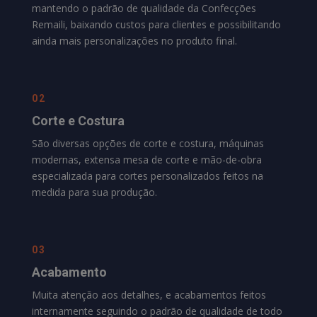
mantendo o padrão de qualidade da
Confecções
Remaili
, baixando custos para clientes e possibilitando
ainda mais personalizações no produto final.
02
Corte e Costura
São diversas opções de corte e costura, máquinas
modernas, extensa mesa de corte e mão-de-obra
especializada para cortes personalizados feitos na
medida para sua produção.
03
Acabamento
Muita atenção aos detalhes, e acabamentos feitos
internamente seguindo o padrão de qualidade de todo