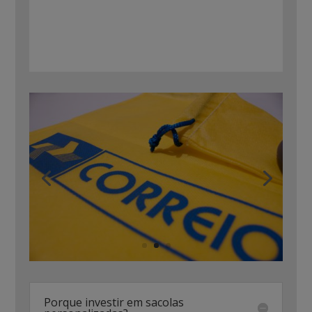
Porque investir em sacolas