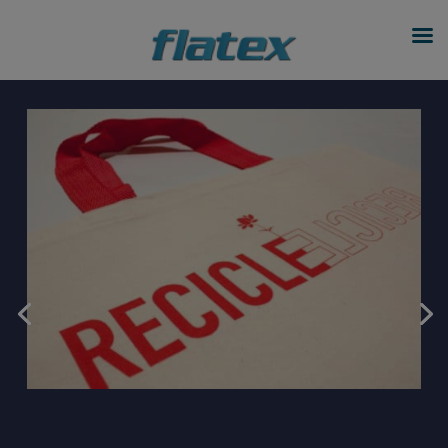
modal-check