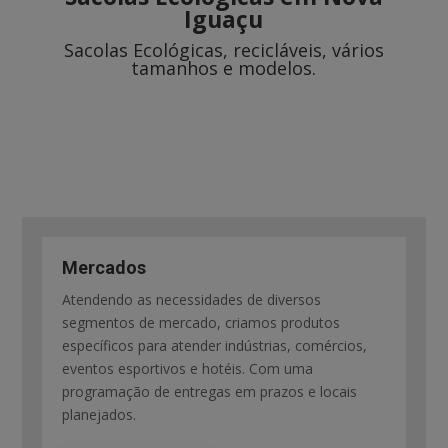
Iguaçu
Sacolas Ecológicas, recicláveis, vários
tamanhos e modelos.
Mercados
Atendendo as necessidades de diversos
segmentos de mercado, criamos produtos
específicos para atender indústrias, comércios,
eventos esportivos e hotéis. Com uma
programação de entregas em prazos e locais
planejados.