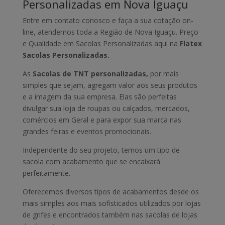
Personalizadas em Nova Iguaçu
Entre em contato conosco e faça a sua cotação on-
line, atendemos toda a Região de Nova Iguaçu. Preço
e Qualidade em Sacolas Personalizadas aqui na
Flatex
Sacolas Personalizadas.
As
Sacolas de TNT personalizadas,
por mais
simples que sejam, agregam valor aos seus produtos
e a imagem da sua empresa. Elas são perfeitas
divulgar sua loja de roupas ou calçados, mercados,
comércios em Geral e para expor sua marca nas
grandes feiras e eventos promocionais.
Independente do seu projeto, temos um tipo de
sacola com acabamento que se encaixará
perfeitamente.
Oferecemos diversos tipos de acabamentos desde os
mais simples aos mais sofisticados utilizados por lojas
de grifes e encontrados também nas sacolas de lojas