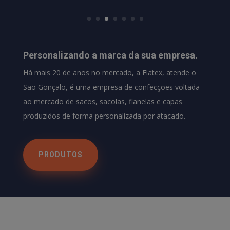
Personalizando a marca da sua empresa.
Há mais 20 de anos no mercado, a Flatex, atende o
São Gonçalo, é uma empresa de confecções voltada
ao mercado de sacos, sacolas, flanelas e capas
produzidos de forma personalizada por atacado.
PRODUTOS