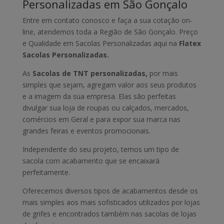
Personalizadas em São Gonçalo
Entre em contato conosco e faça a sua cotação on-
line, atendemos toda a Região de São Gonçalo. Preço
e Qualidade em Sacolas Personalizadas aqui na
Flatex
Sacolas Personalizadas.
As
Sacolas de TNT personalizadas,
por mais
simples que sejam, agregam valor aos seus produtos
e a imagem da sua empresa. Elas são perfeitas
divulgar sua loja de roupas ou calçados, mercados,
comércios em Geral e para expor sua marca nas
grandes feiras e eventos promocionais.
Independente do seu projeto, temos um tipo de
sacola com acabamento que se encaixará
perfeitamente.
Oferecemos diversos tipos de acabamentos desde os
mais simples aos mais sofisticados utilizados por lojas
de grifes e encontrados também nas sacolas de lojas