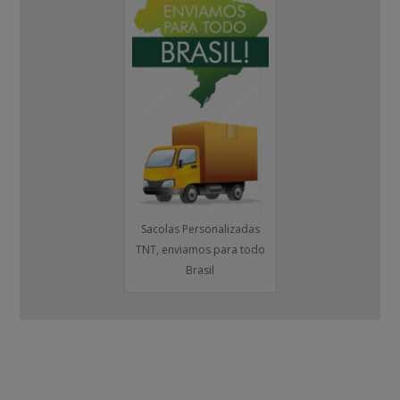
Sacolas Personalizadas
TNT, enviamos para todo
Brasil