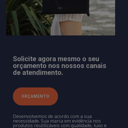
Solicite agora mesmo o seu
orçamento nos nossos canais
de atendimento.
ORÇAMENTO
Desenvolvemos de acordo com a sua
necessidade. Sua marca em evidência nos
produtos reutilizáveis com qualidade, luxo e