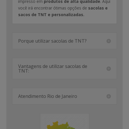
impresso em
produtos de alta qualidade
. Aqui
você irá encontrar ótimas opções de
sacolas e
sacos de TNT e personalizadas.
Porque utilizar sacolas de TNT?
Vantagens de utilizar sacolas de
TNT:
Atendimento Rio de Janeiro