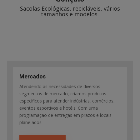
Sacolas Ecológicas, recicláveis, vários
tamanhos e modelos.
Mercados
Atendendo as necessidades de diversos
segmentos de mercado, criamos produtos
específicos para atender indústrias, comércios,
eventos esportivos e hotéis. Com uma
programação de entregas em prazos e locais
planejados.