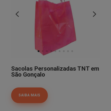
Sacolas Personalizadas TNT em
São Gonçalo
SAIBA MAIS