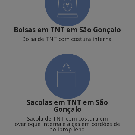
Bolsas em TNT em São Gonçalo
Bolsa de TNT com costura interna.
Sacolas em TNT
em São
Gonçalo
Sacola de TNT com costura em
overloque interna e alças em cordões de
polipropileno.