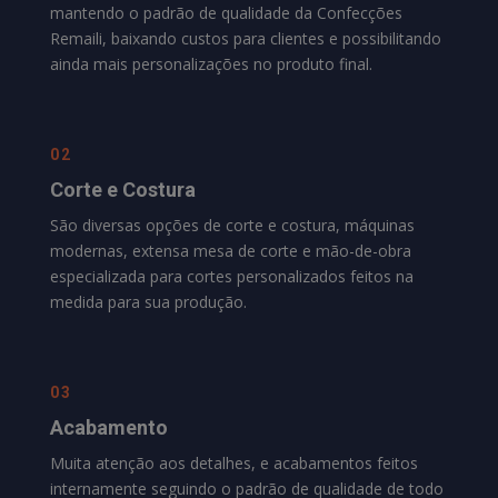
mantendo o padrão de qualidade da
Confecções
Remaili
, baixando custos para clientes e possibilitando
ainda mais personalizações no produto final.
02
Corte e Costura
São diversas opções de corte e costura, máquinas
modernas, extensa mesa de corte e mão-de-obra
especializada para cortes personalizados feitos na
medida para sua produção.
03
Acabamento
Muita atenção aos detalhes, e acabamentos feitos
internamente seguindo o padrão de qualidade de todo