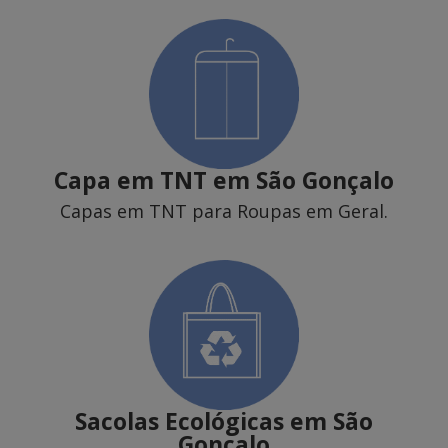
Capa em TNT
em São Gonçalo
Capas em TNT para Roupas em Geral.
Sacolas Ecológicas
em São
Gonçalo