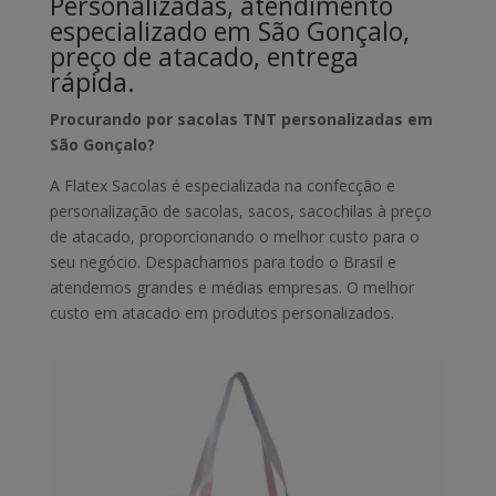
Personalizadas, atendimento
especializado em São Gonçalo,
preço de atacado, entrega
rápida.
Procurando por sacolas TNT personalizadas em
São Gonçalo?
A Flatex Sacolas é especializada na confecção e
personalização de sacolas, sacos, sacochilas à preço
de atacado, proporcionando o melhor custo para o
seu negócio. Despachamos para todo o Brasil e
atendemos grandes e médias empresas. O melhor
custo em atacado em produtos personalizados.