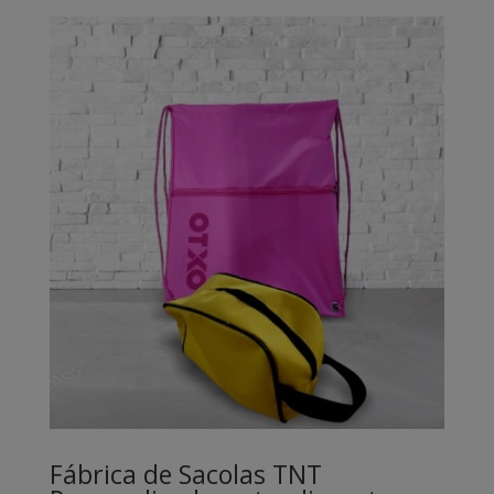
Fábrica de Sacolas TNT