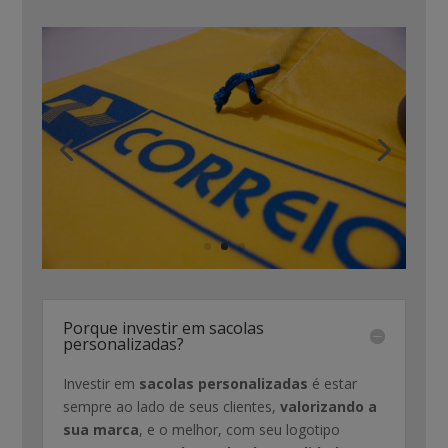
Porque investir em sacolas
personalizadas?
Investir em
sacolas personalizadas
é estar
sempre ao lado de seus clientes,
valorizando a
sua marca
, e o melhor, com seu logotipo