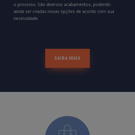
o processo. São diversos acabamentos, podendo
ainda ser criadas novas opções de acordo com sua
necessidade.
SAIBA MAIS