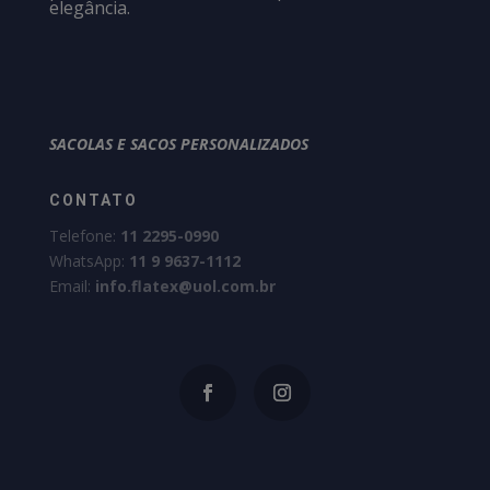
elegância.
SACOLAS E SACOS PERSONALIZADOS
CONTATO
Telefone:
11 2295-0990
WhatsApp:
11 9 9637-1112
Email:
info.flatex@uol.com.br