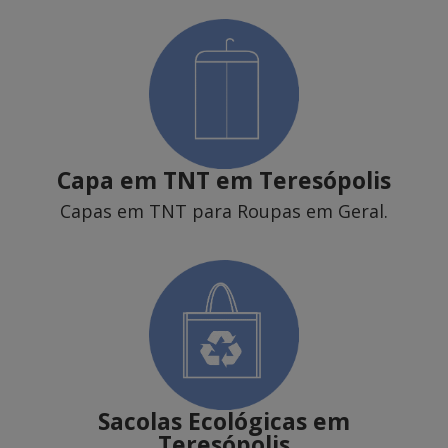
Capa em TNT
em Teresópolis
Capas em TNT para Roupas em Geral.
Sacolas Ecológicas
em
Teresópolis