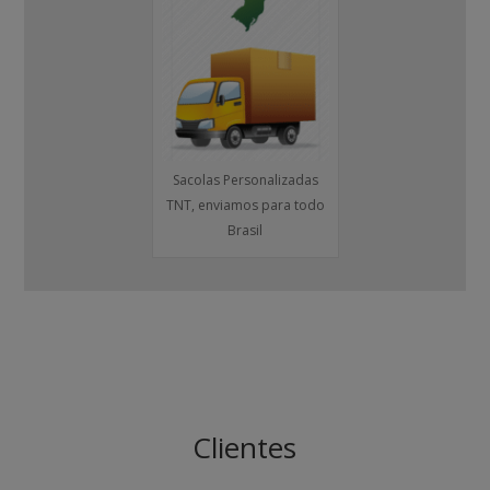
Sacolas Personalizadas
TNT, enviamos para todo
Brasil
Clientes