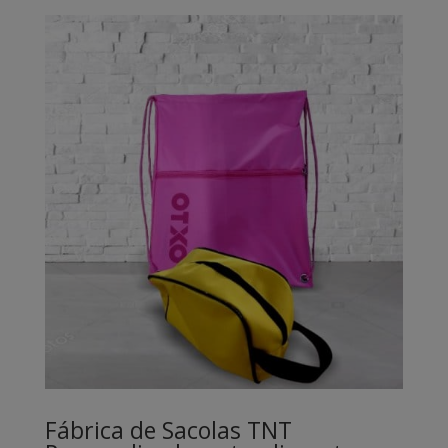
Fábrica de Sacolas TNT