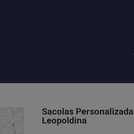
Sacolas Personalizada
Leopoldina