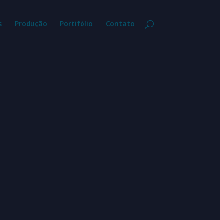
s
Produção
Portifólio
Contato