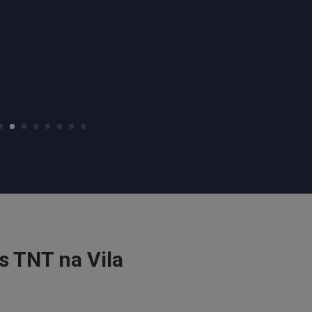
s TNT na Vila