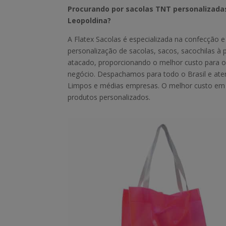
Procurando por sacolas TNT personalizadas
Leopoldina?
A Flatex Sacolas é especializada na confecção e
personalização de sacolas, sacos, sacochilas à 
atacado, proporcionando o melhor custo para o
negócio. Despachamos para todo o Brasil e a
Limpos e médias empresas. O melhor custo e
produtos personalizados.