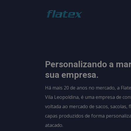
Personalizando a ma
sua empresa.
Há mais 20 de anos no mercado, a Flate
Vila Leopoldina, é uma empresa de con
voltada ao mercado de sacos, sacolas, f
capas produzidos de forma personaliz
atacado.