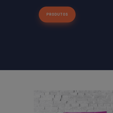
PRODUTOS