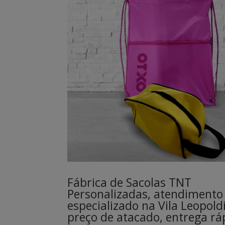
Fábrica de Sacolas TNT
Personalizadas, atendimento
especializado na Vila Leopold
preço de atacado, entrega rá