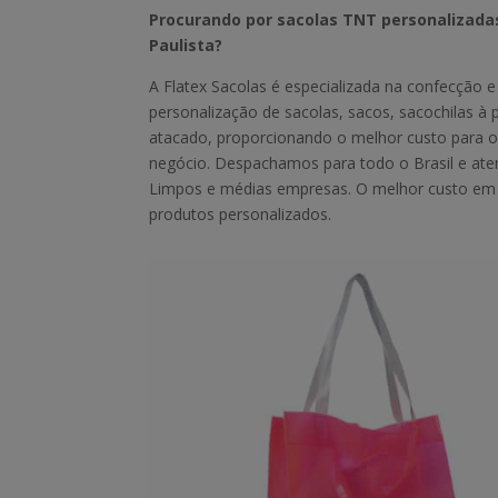
Procurando por sacolas TNT personalizada
Paulista?
A Flatex Sacolas é especializada na confecção e
personalização de sacolas, sacos, sacochilas à 
atacado, proporcionando o melhor custo para o
negócio. Despachamos para todo o Brasil e a
Limpos e médias empresas. O melhor custo e
produtos personalizados.