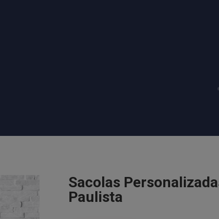
Sacolas Personalizad
Paulista