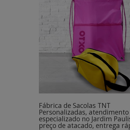
Fábrica de Sacolas TNT
Personalizadas, atendimento
especializado no Jardim Pauli
preço de atacado, entrega rá