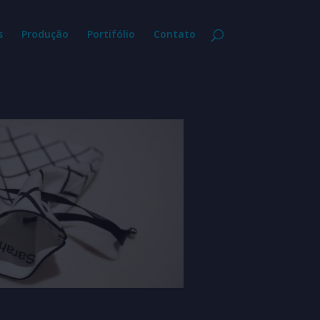
s
Produção
Portifólio
Contato