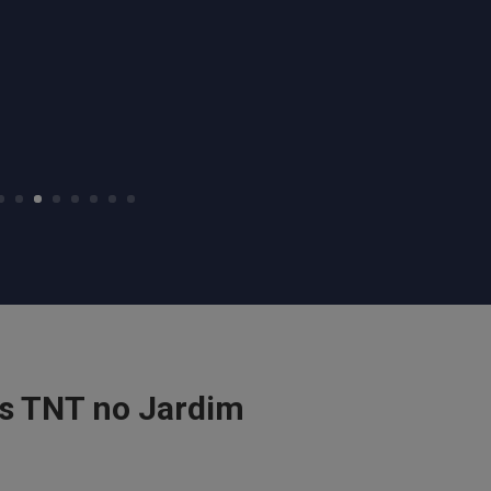
as TNT no Jardim