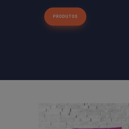
PRODUTOS