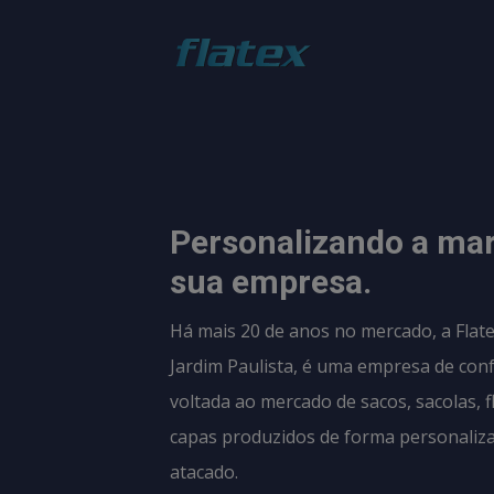
Personalizando a ma
sua empresa.
Há mais 20 de anos no mercado, a Flate
Jardim Paulista, é uma empresa de con
voltada ao mercado de sacos, sacolas, f
capas produzidos de forma personaliz
atacado.