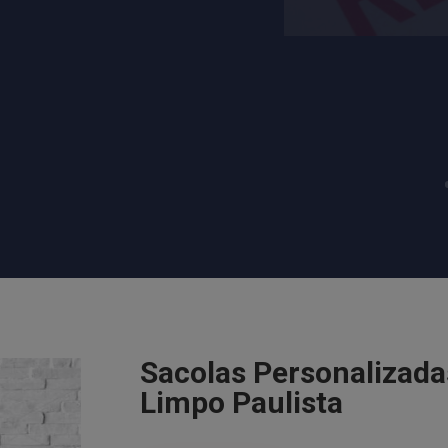
Sacolas Personalizad
Limpo Paulista