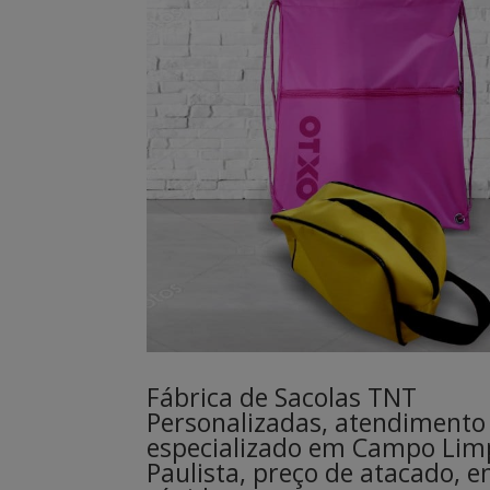
Fábrica de Sacolas TNT
Personalizadas, atendimento
especializado em Campo Lim
Paulista, preço de atacado, e