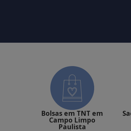
Bolsas em TNT em
Sa
Campo Limpo
Paulista