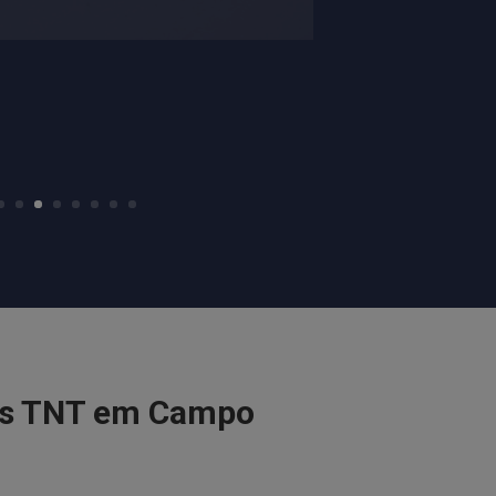
as TNT em Campo