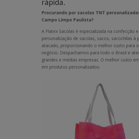
rápida.
Procurando por sacolas TNT personalizad
Campo Limpo Paulista?
A Flatex Sacolas é especializada na confecção e
personalização de sacolas, sacos, sacochilas à 
atacado, proporcionando o melhor custo para o
negócio. Despachamos para todo o Brasil e a
grandes e médias empresas. O melhor custo e
em produtos personalizados.