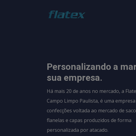
Personalizando a ma
sua empresa.
Há mais 20 de anos no mercado, a Flate
Campo Limpo Paulista, é uma empresa
confecções voltada ao mercado de sacos
flanelas e capas produzidos de forma
personalizada por atacado.