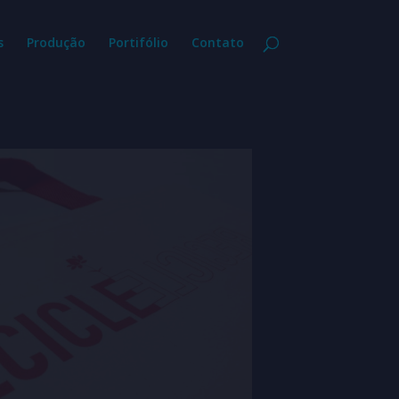
s
Produção
Portifólio
Contato