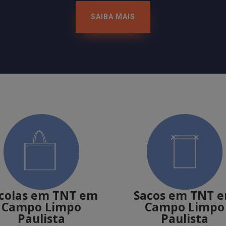
SAIBA MAIS
colas em TNT
em
Sacos em TNT
Campo Limpo
Campo Limpo
Paulista
Paulista