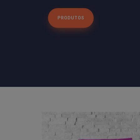
PRODUTOS