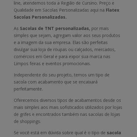
line, atendemos toda a Região de Cursino. Preço e
Qualidade em Sacolas Personalizadas aqui na
Flatex
Sacolas Personalizadas.
As
Sacolas de TNT personalizadas,
por mais
simples que sejam, agregam valor aos seus produtos
e a imagem da sua empresa. Elas são perfeitas
divulgar sua loja de roupas ou calçados, mercados,
comércios em Geral e para expor sua marca nas
Limpos feiras e eventos promocionais.
Independente do seu projeto, temos um tipo de
sacola com acabamento que se encaixará
perfeitamente.
Oferecemos diversos tipos de acabamentos desde os
mais simples aos mais sofisticados utilizados por lojas
de grifes e encontrados também nas sacolas de lojas
de shoppings.
Se você está em dúvida sobre qual é o tipo de
sacola