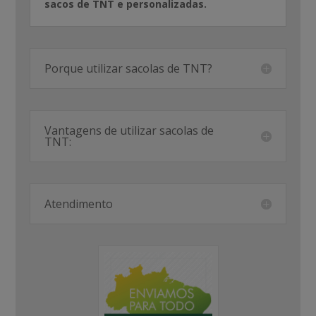
sacos de TNT e personalizadas.
Porque utilizar sacolas de TNT?
Vantagens de utilizar sacolas de
TNT:
Atendimento