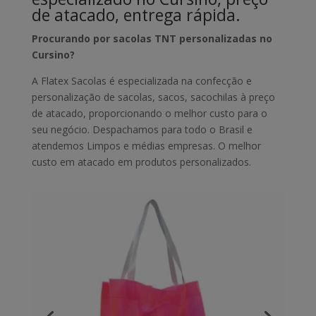
de atacado, entrega rápida.
Procurando por sacolas TNT personalizadas no
Cursino?
A Flatex Sacolas é especializada na confecção e
personalização de sacolas, sacos, sacochilas à preço
de atacado, proporcionando o melhor custo para o
seu negócio. Despachamos para todo o Brasil e
atendemos Limpos e médias empresas. O melhor
custo em atacado em produtos personalizados.