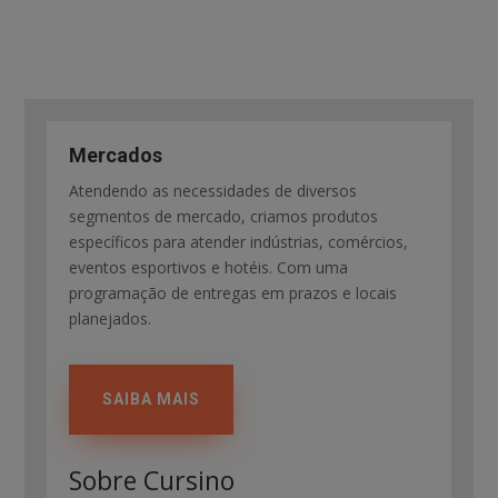
Mercados
Atendendo as necessidades de diversos
segmentos de mercado, criamos produtos
específicos para atender indústrias, comércios,
eventos esportivos e hotéis. Com uma
programação de entregas em prazos e locais
planejados.
SAIBA MAIS
Sobre Cursino