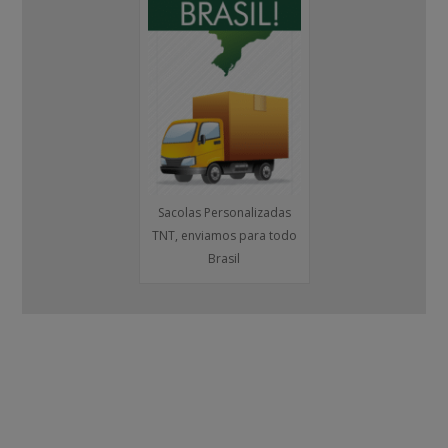
Sacolas Personalizadas
TNT, enviamos para todo
Brasil