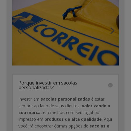
Porque investir em sacolas
personalizadas?
Investir em
sacolas personalizadas
é estar
sempre ao lado de seus clientes,
valorizando a
sua marca
, e o melhor, com seu logotipo
impresso em
produtos de alta qualidade
. Aqui
você irá encontrar ótimas opções de
sacolas e