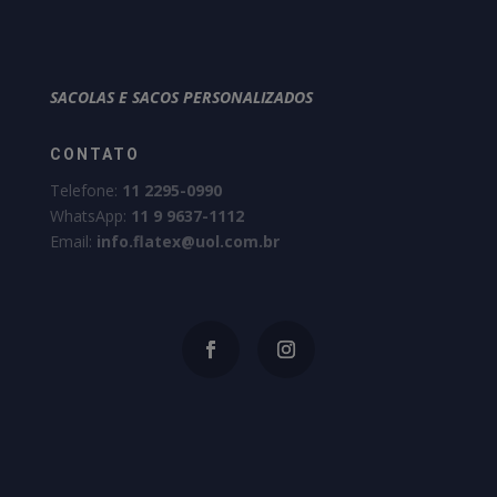
SACOLAS E SACOS PERSONALIZADOS
CONTATO
Telefone:
11 2295-0990
WhatsApp:
11 9 9637-1112
Email:
info.flatex@uol.com.br