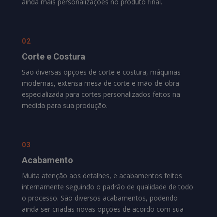
ainda mais personalizações no produto final.
02
Corte e Costura
São diversas opções de corte e costura, máquinas
modernas, extensa mesa de corte e mão-de-obra
especializada para cortes personalizados feitos na
medida para sua produção.
03
Acabamento
Muita atenção aos detalhes, e acabamentos feitos
internamente seguindo o padrão de qualidade de todo
o processo. São diversos acabamentos, podendo
ainda ser criadas novas opções de acordo com sua