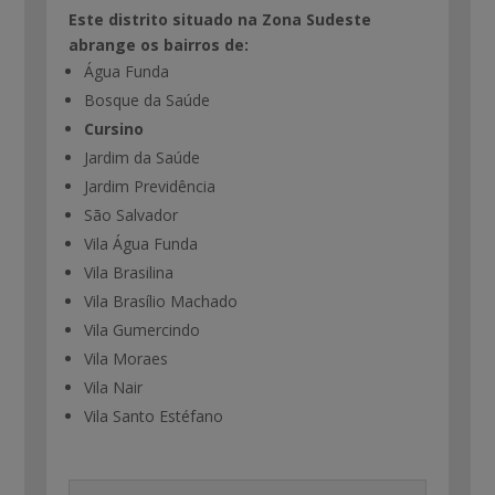
Este distrito situado na Zona Sudeste
abrange os bairros de:
Água Funda
Bosque da Saúde
Cursino
Jardim da Saúde
Jardim Previdência
São Salvador
Vila Água Funda
Vila Brasilina
Vila Brasílio Machado
Vila Gumercindo
Vila Moraes
Vila Nair
Vila Santo Estéfano