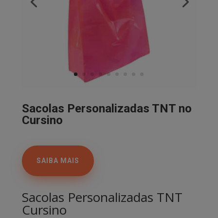
Sacolas Personalizadas TNT no
Cursino
SAIBA MAIS
Sacolas Personalizadas TNT
Cursino