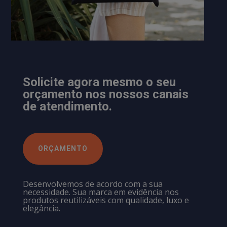
Solicite agora mesmo o seu
orçamento nos nossos canais
de atendimento.
ORÇAMENTO
Desenvolvemos de acordo com a sua
necessidade. Sua marca em evidência nos
produtos reutilizáveis com qualidade, luxo e
elegância.