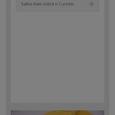
Saiba mais sobre o Cursino