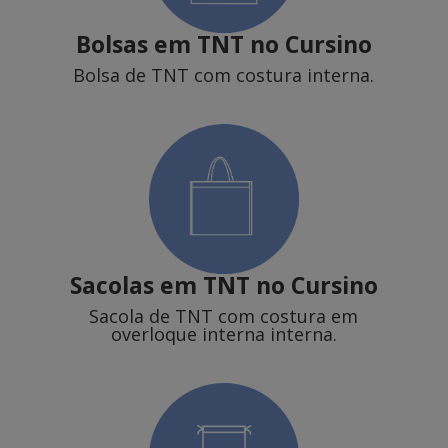
Bolsas em TNT no Cursino
Bolsa de TNT com costura interna.
Sacolas em TNT
no Cursino
Sacola de TNT com costura em
overloque interna interna.