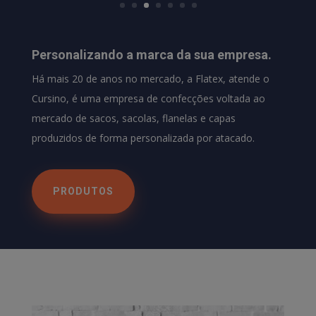
Personalizando a marca da sua empresa.
Há mais 20 de anos no mercado, a Flatex, atende o
Cursino, é uma empresa de confecções voltada ao
mercado de sacos, sacolas, flanelas e capas
produzidos de forma personalizada por atacado.
PRODUTOS