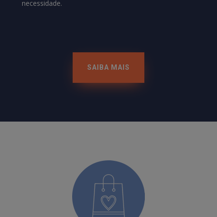
necessidade.
SAIBA MAIS