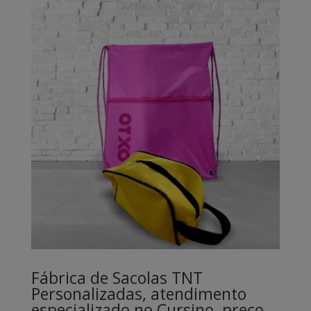
Fábrica de Sacolas TNT
Personalizadas, atendimento
especializado no Cursino, preço