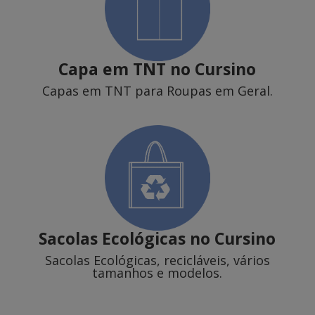
Capa em TNT
no Cursino
Capas em TNT para Roupas em Geral.
Sacolas Ecológicas
no Cursino
Sacolas Ecológicas, recicláveis, vários
tamanhos e modelos.