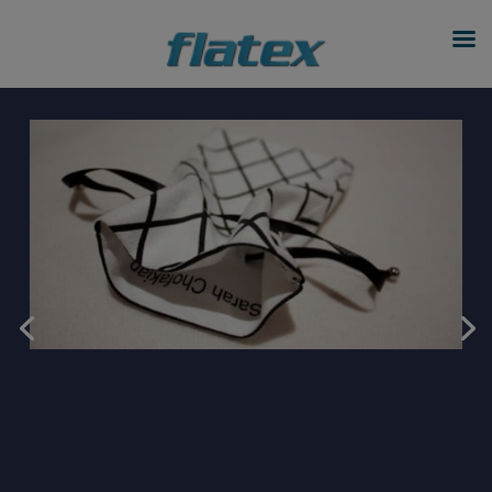
modal-check