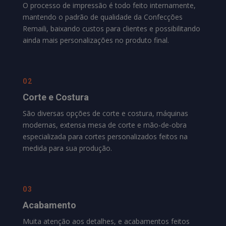
O processo de impressão é todo feito internamente,
mantendo o padrão de qualidade da
Confecções
Remaili
, baixando custos para clientes e possibilitando
ainda mais personalizações no produto final.
02
Corte e Costura
São diversas opções de corte e costura, máquinas
modernas, extensa mesa de corte e mão-de-obra
especializada para cortes personalizados feitos na
medida para sua produção.
03
Acabamento
Muita atenção aos detalhes, e acabamentos feitos