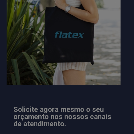
Solicite agora mesmo o seu
orçamento nos nossos canais
de atendimento.