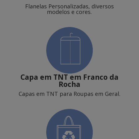
Flanelas Personalizadas, diversos
modelos e cores.
Capa em TNT
em Franco da
Rocha
Capas em TNT para Roupas em Geral.