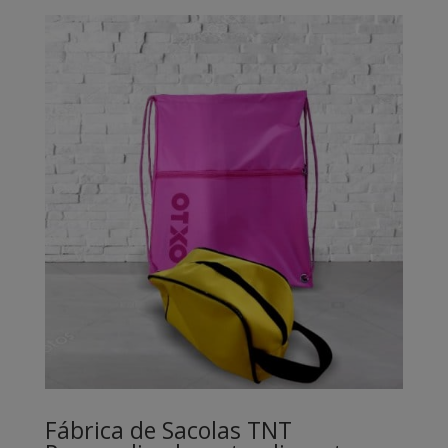
Fábrica de Sacolas TNT