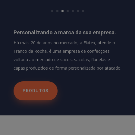
Personalizando a marca da sua empresa.
Há mais 20 de anos no mercado, a Flatex, atende o
Franco da Rocha, é uma empresa de confecções
voltada ao mercado de sacos, sacolas, flanelas e
capas produzidos de forma personalizada por atacado.
PRODUTOS