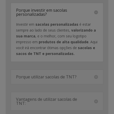
Porque investir em sacolas
personalizadas?
Investir em
sacolas personalizadas
é estar
sempre ao lado de seus clientes,
valorizando a
sua marca
, e o melhor, com seu logotipo
impresso em
produtos de alta qualidade
. Aqui
você irá encontrar ótimas opções de
sacolas e
sacos de TNT e personalizadas.
Porque utilizar sacolas de TNT?
Vantagens de utilizar sacolas de
TNT: