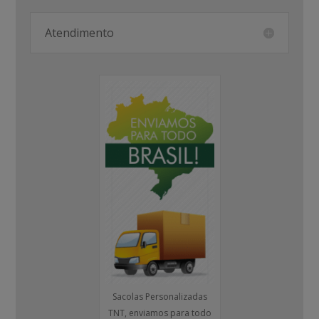
Atendimento
Sacolas Personalizadas
TNT, enviamos para todo