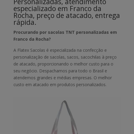
Personalizadas, atendimento
especializado em Franco da
Rocha, preço de atacado, entrega
rápida.
Procurando por sacolas TNT personalizadas em
Franco da Rocha?
A Flatex Sacolas é especializada na confecção e
personalização de sacolas, sacos, sacochilas à preço
de atacado, proporcionando o melhor custo para o
seu negócio. Despachamos para todo o Brasil e
atendemos grandes e médias empresas. O melhor
custo em atacado em produtos personalizados.