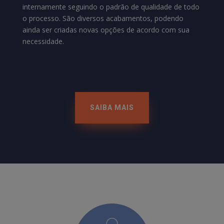
internamente seguindo o padrão de qualidade de todo
o processo. São diversos acabamentos, podendo
ainda ser criadas novas opções de acordo com sua
necessidade.
SAIBA MAIS