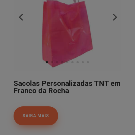
Sacolas Personalizadas TNT em
Franco da Rocha
SAIBA MAIS