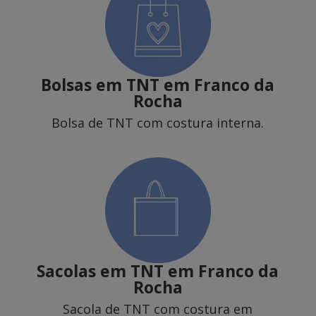
Bolsas em TNT em Franco da
Rocha
Bolsa de TNT com costura interna.
Sacolas em TNT
em Franco da
Rocha
Sacola de TNT com costura em