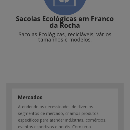
Sacolas Ecológicas
em Franco
da Rocha
Sacolas Ecológicas, recicláveis, vários
tamanhos e modelos.
Mercados
Atendendo as necessidades de diversos
segmentos de mercado, criamos produtos
específicos para atender indústrias, comércios,
eventos esportivos e hotéis. Com uma