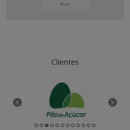
Brasil
Clientes