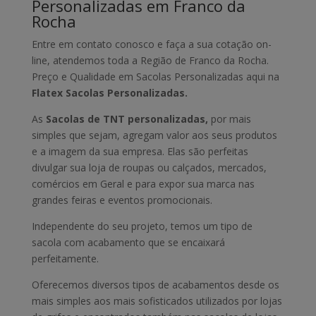
Personalizadas em Franco da
Rocha
Entre em contato conosco e faça a sua cotação on-
line, atendemos toda a Região de Franco da Rocha.
Preço e Qualidade em Sacolas Personalizadas aqui na
Flatex Sacolas Personalizadas.
As
Sacolas de TNT personalizadas,
por mais
simples que sejam, agregam valor aos seus produtos
e a imagem da sua empresa. Elas são perfeitas
divulgar sua loja de roupas ou calçados, mercados,
comércios em Geral e para expor sua marca nas
grandes feiras e eventos promocionais.
Independente do seu projeto, temos um tipo de
sacola com acabamento que se encaixará
perfeitamente.
Oferecemos diversos tipos de acabamentos desde os
mais simples aos mais sofisticados utilizados por lojas