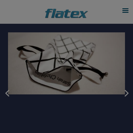
modal-check