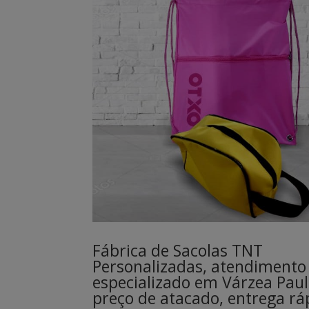
Fábrica de Sacolas TNT
Personalizadas, atendimento
especializado em Várzea Paul
preço de atacado, entrega rá