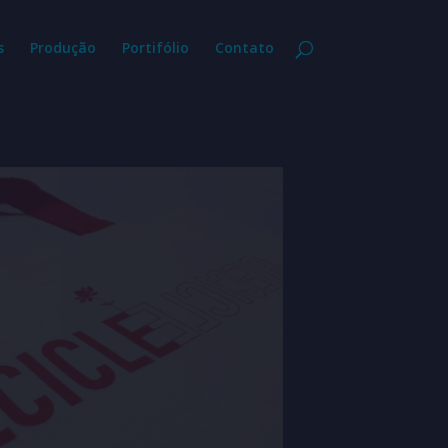
s
Produção
Portifólio
Contato