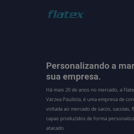
Personalizando a ma
sua empresa.
Há mais 20 de anos no mercado, a Flate
Várzea Paulista, é uma empresa de con
voltada ao mercado de sacos, sacolas, f
capas produzidos de forma personaliz
atacado.