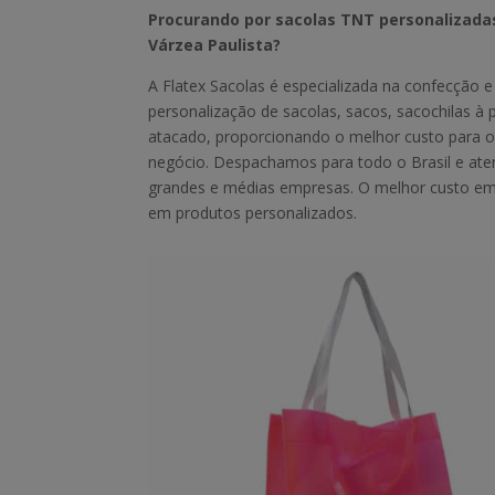
Procurando por sacolas TNT personalizad
Várzea Paulista?
A Flatex Sacolas é especializada na confecção e
personalização de sacolas, sacos, sacochilas à 
atacado, proporcionando o melhor custo para o
negócio. Despachamos para todo o Brasil e a
grandes e médias empresas. O melhor custo e
em produtos personalizados.