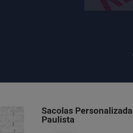
Sacolas Personalizad
Paulista