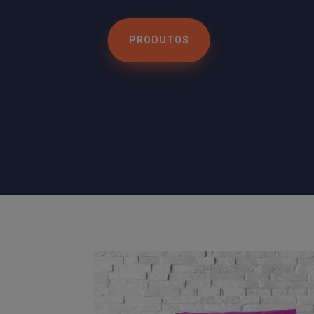
PRODUTOS