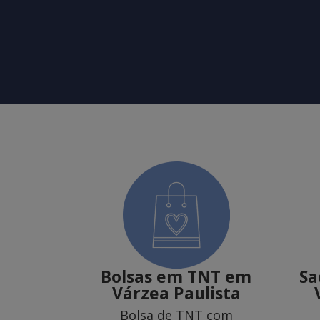
Bolsas em TNT em
Sa
Várzea Paulista
Bolsa de TNT com