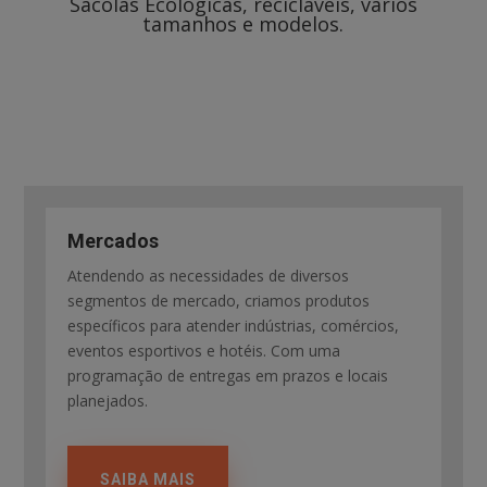
Sacolas Ecológicas, recicláveis, vários
tamanhos e modelos.
Mercados
Atendendo as necessidades de diversos
segmentos de mercado, criamos produtos
específicos para atender indústrias, comércios,
eventos esportivos e hotéis. Com uma
programação de entregas em prazos e locais
planejados.
SAIBA MAIS