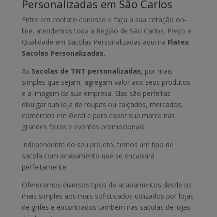
Personalizadas em São Carlos
Entre em contato conosco e faça a sua cotação on-
line, atendemos toda a Região de São Carlos. Preço e
Qualidade em Sacolas Personalizadas aqui na
Flatex
Sacolas Personalizadas.
As
Sacolas de TNT personalizadas,
por mais
simples que sejam, agregam valor aos seus produtos
e a imagem da sua empresa. Elas são perfeitas
divulgar sua loja de roupas ou calçados, mercados,
comércios em Geral e para expor sua marca nas
grandes feiras e eventos promocionais.
Independente do seu projeto, temos um tipo de
sacola com acabamento que se encaixará
perfeitamente.
Oferecemos diversos tipos de acabamentos desde os
mais simples aos mais sofisticados utilizados por lojas
de grifes e encontrados também nas sacolas de lojas