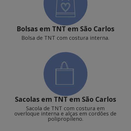
Bolsas em TNT em São Carlos
Bolsa de TNT com costura interna.
Sacolas em TNT
em São Carlos
Sacola de TNT com costura em
overloque interna e alças em cordões de
polipropileno.