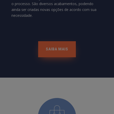
o processo. São diversos acabamentos, podendo
ainda ser criadas novas opções de acordo com sua
necessidade.
SAIBA MAIS