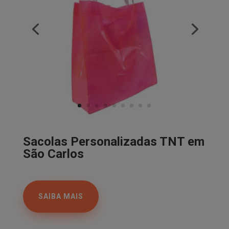
Sacolas Personalizadas TNT em
São Carlos
SAIBA MAIS