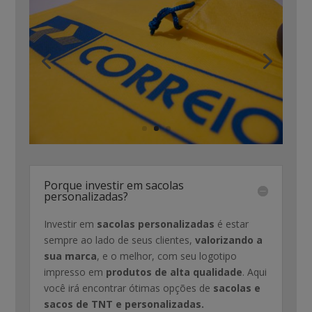
Porque investir em sacolas
personalizadas?
Investir em
sacolas personalizadas
é estar
sempre ao lado de seus clientes,
valorizando a
sua marca
, e o melhor, com seu logotipo
impresso em
produtos de alta qualidade
. Aqui
você irá encontrar ótimas opções de
sacolas e
sacos de TNT e personalizadas.