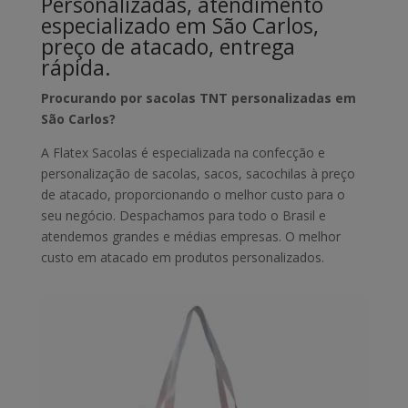
Personalizadas, atendimento
especializado em São Carlos,
preço de atacado, entrega
rápida.
Procurando por sacolas TNT personalizadas em
São Carlos?
A Flatex Sacolas é especializada na confecção e
personalização de sacolas, sacos, sacochilas à preço
de atacado, proporcionando o melhor custo para o
seu negócio. Despachamos para todo o Brasil e
atendemos grandes e médias empresas. O melhor
custo em atacado em produtos personalizados.