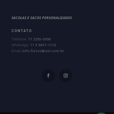
SACOLAS E SACOS PERSONALIZADOS
CONTATO
Telefone:
11 2295-0990
WhatsApp:
11 9 9637-1112
Email:
info.flatex@uol.com.br