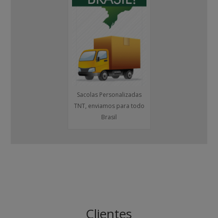
Sacolas Personalizadas
TNT, enviamos para todo
Brasil
Clientes