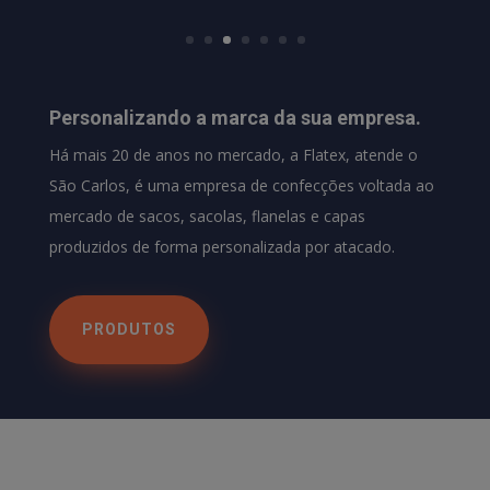
Personalizando a marca da sua empresa.
Há mais 20 de anos no mercado, a Flatex, atende o
São Carlos, é uma empresa de confecções voltada ao
mercado de sacos, sacolas, flanelas e capas
produzidos de forma personalizada por atacado.
PRODUTOS