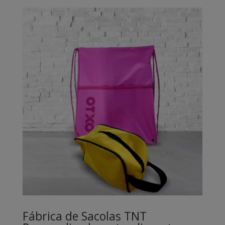
Fábrica de Sacolas TNT