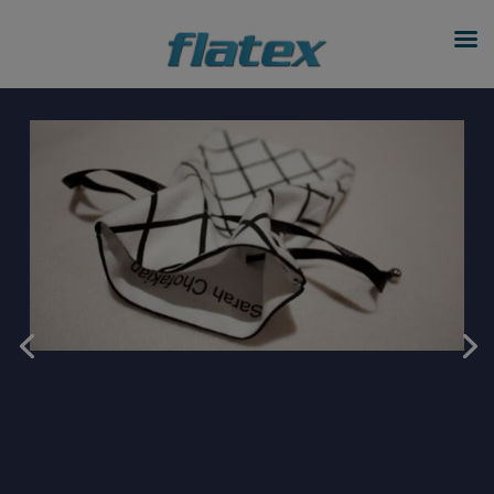
modal-check