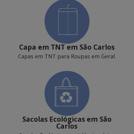
Capa em TNT
em São Carlos
Capas em TNT para Roupas em Geral.
Sacolas Ecológicas
em São
Carlos