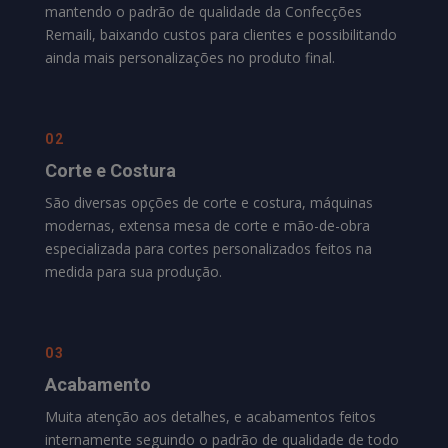
mantendo o padrão de qualidade da
Confecções
Remaili
, baixando custos para clientes e possibilitando
ainda mais personalizações no produto final.
02
Corte e Costura
São diversas opções de corte e costura, máquinas
modernas, extensa mesa de corte e mão-de-obra
especializada para cortes personalizados feitos na
medida para sua produção.
03
Acabamento
Muita atenção aos detalhes, e acabamentos feitos
internamente seguindo o padrão de qualidade de todo