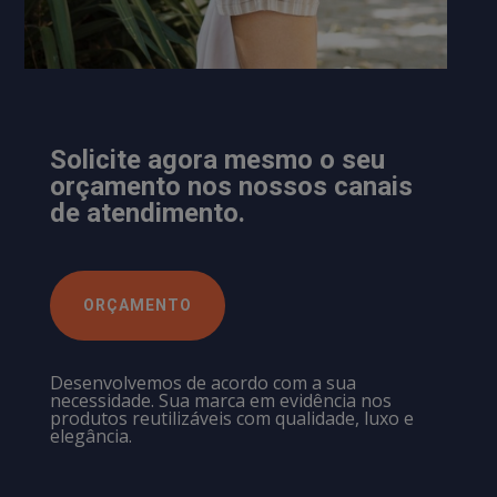
Solicite agora mesmo o seu
orçamento nos nossos canais
de atendimento.
ORÇAMENTO
Desenvolvemos de acordo com a sua
necessidade. Sua marca em evidência nos
produtos reutilizáveis com qualidade, luxo e
elegância.