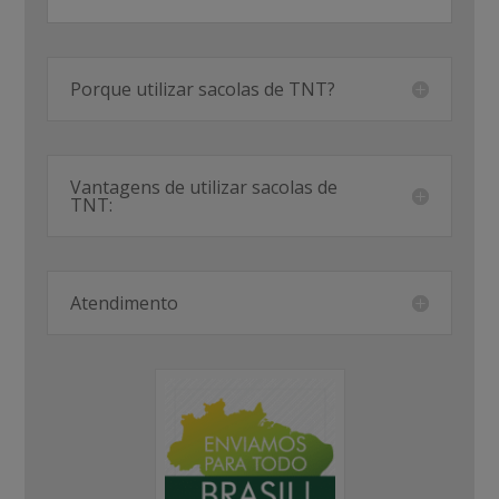
Porque utilizar sacolas de TNT?
Vantagens de utilizar sacolas de
TNT:
Atendimento