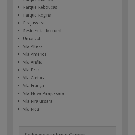
Parque Rebouças
Parque Regina
Pirajussara
Residencial Morumbi
Umarizal
Vila Alteza
Vila América
Vila Anália
Vila Brasil
Vila Carioca
Vila França
Vila Nova Pirajussara
Vila Pirajussara
Vila Rica