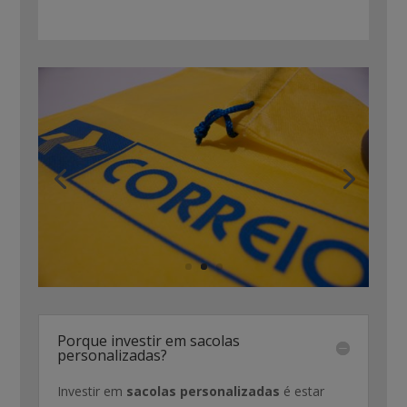
Porque investir em sacolas
personalizadas?
Investir em
sacolas personalizadas
é estar