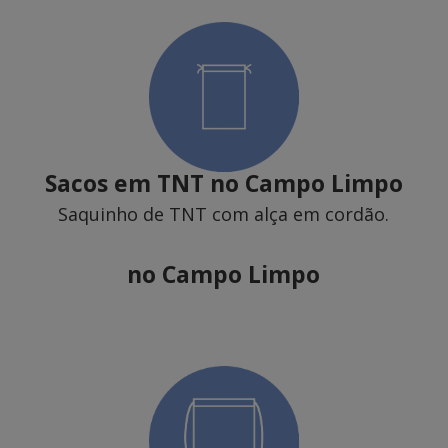
Sacos em TNT
no Campo Limpo
Saquinho de TNT com alça em cordão.
no Campo Limpo