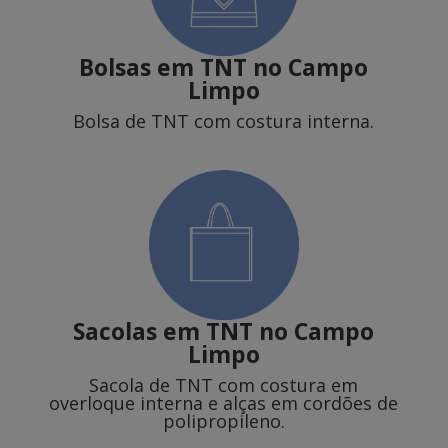
Bolsas em TNT no Campo
Limpo
Bolsa de TNT com costura interna.
Sacolas em TNT
no Campo
Limpo
Sacola de TNT com costura em
overloque interna e alças em cordões de
polipropileno.