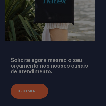
Solicite agora mesmo o seu
orçamento nos nossos canais
de atendimento.
ORÇAMENTO