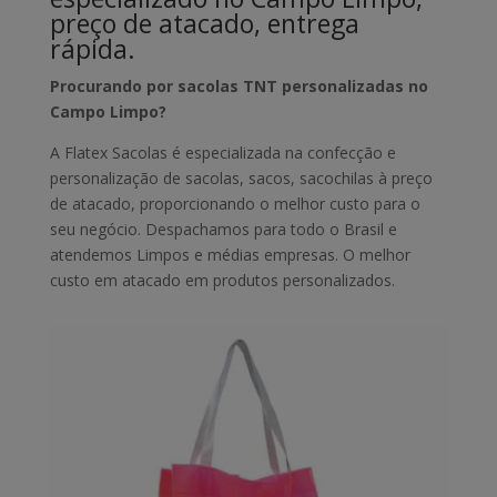
preço de atacado, entrega
rápida.
Procurando por sacolas TNT personalizadas no
Campo Limpo?
A Flatex Sacolas é especializada na confecção e
personalização de sacolas, sacos, sacochilas à preço
de atacado, proporcionando o melhor custo para o
seu negócio. Despachamos para todo o Brasil e
atendemos Limpos e médias empresas. O melhor
custo em atacado em produtos personalizados.