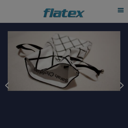
modal-check