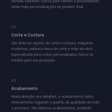
Remaili
, baixando custos para clientes e possibilitando
ainda mais personalizações no produto final.
02
Corte e Costura
São diversas opções de corte e costura, máquinas
modernas, extensa mesa de corte e mão-de-obra
especializada para cortes personalizados feitos na
medida para sua produção.
03
Acabamento
Muita atenção aos detalhes, e acabamentos feitos
internamente seguindo o padrão de qualidade de todo
o processo. São diversos acabamentos, podendo