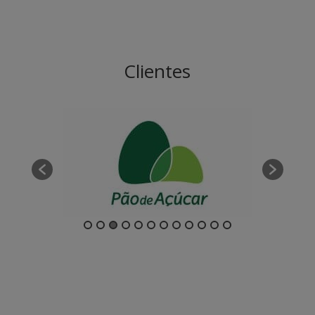
Clientes