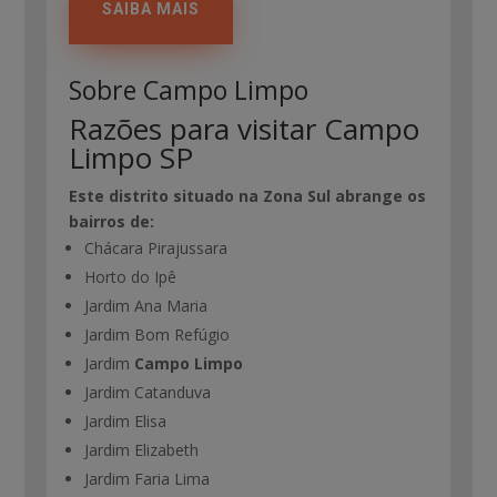
SAIBA MAIS
Sobre Campo Limpo
Razões para visitar Campo
Limpo SP
Este distrito situado na Zona Sul abrange os
bairros de:
Chácara Pirajussara
Horto do Ipê
Jardim Ana Maria
Jardim Bom Refúgio
Jardim
Campo Limpo
Jardim Catanduva
Jardim Elisa
Jardim Elizabeth
Jardim Faria Lima