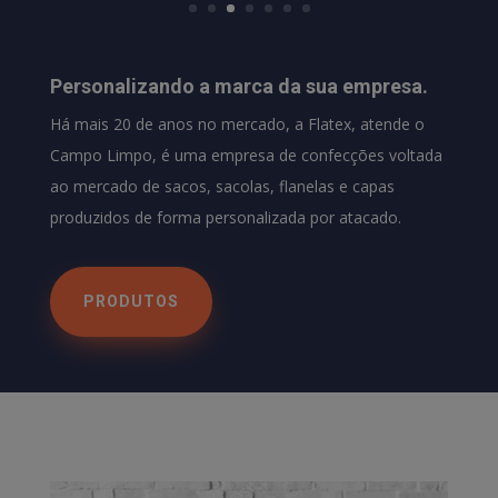
Personalizando a marca da sua empresa.
Há mais 20 de anos no mercado, a Flatex, atende o
Campo Limpo, é uma empresa de confecções voltada
ao mercado de sacos, sacolas, flanelas e capas
produzidos de forma personalizada por atacado.
PRODUTOS