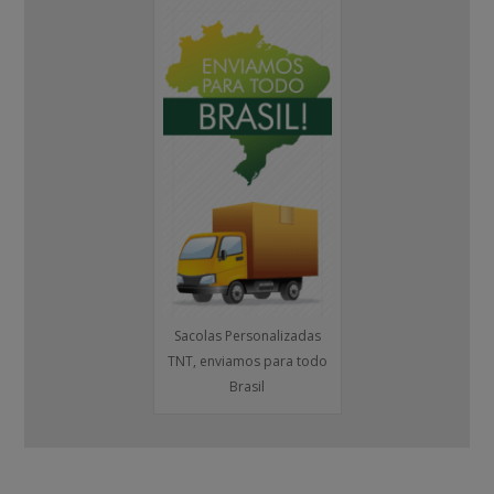
Sacolas Personalizadas
TNT, enviamos para todo
Brasil