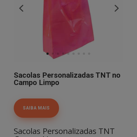
Sacolas Personalizadas TNT no
Campo Limpo
SAIBA MAIS
Sacolas Personalizadas TNT