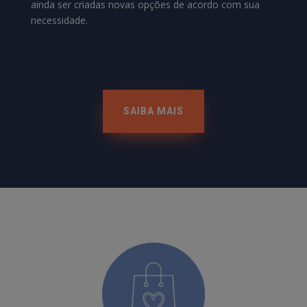
ainda ser criadas novas opções de acordo com sua
necessidade.
SAIBA MAIS