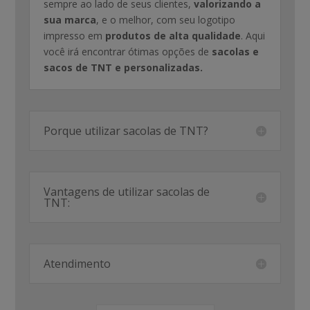
sempre ao lado de seus clientes,
valorizando a
sua marca
, e o melhor, com seu logotipo
impresso em
produtos de alta qualidade
. Aqui
você irá encontrar ótimas opções de
sacolas e
sacos de TNT e personalizadas.
Porque utilizar sacolas de TNT?
Vantagens de utilizar sacolas de
TNT:
Atendimento