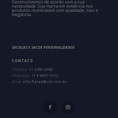
Desenvolvemos de acordo com a sua
necessidade. Sua marca em evidência nos
produtos reutilizáveis com qualidade, luxo e
elegância.
SACOLAS E SACOS PERSONALIZADOS
CONTATO
Telefone:
11 2295-0990
WhatsApp:
11 9 9637-1112
Email:
info.flatex@uol.com.br