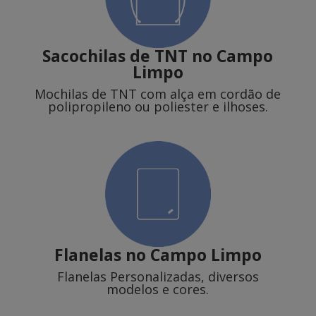
Sacochilas de TNT
no Campo
Limpo
Mochilas de TNT com alça em cordão de
polipropileno ou poliester e ilhoses.
Flanelas
no Campo Limpo
Flanelas Personalizadas, diversos
modelos e cores.