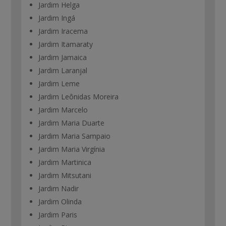
Jardim Helga
Jardim Ingá
Jardim Iracema
Jardim Itamaraty
Jardim Jamaica
Jardim Laranjal
Jardim Leme
Jardim Leônidas Moreira
Jardim Marcelo
Jardim Maria Duarte
Jardim Maria Sampaio
Jardim Maria Virgínia
Jardim Martinica
Jardim Mitsutani
Jardim Nadir
Jardim Olinda
Jardim Paris