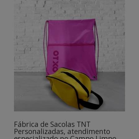
Fábrica de Sacolas TNT
Personalizadas, atendimento
especializado no Campo Limpo,