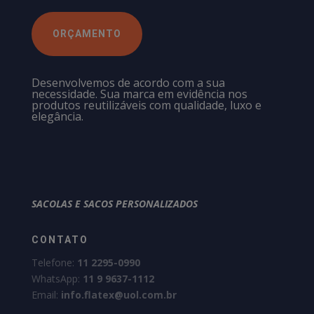
ORÇAMENTO
Desenvolvemos de acordo com a sua
necessidade. Sua marca em evidência nos
produtos reutilizáveis com qualidade, luxo e
elegância.
SACOLAS E SACOS PERSONALIZADOS
CONTATO
Telefone:
11 2295-0990
WhatsApp:
11 9 9637-1112
Email:
info.flatex@uol.com.br