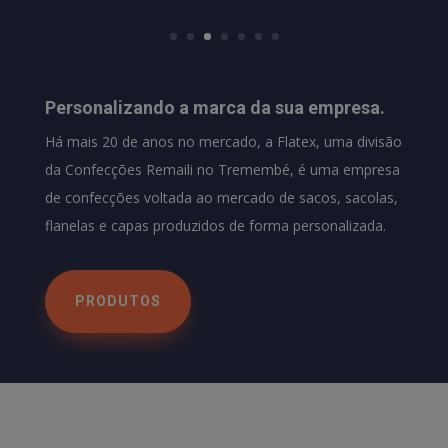
Personalizando a marca da sua empresa.
Há mais 20 de anos no mercado, a Flatex, uma divisão
da Confecções Remaili no Tremembé, é uma empresa
de confecções voltada ao mercado de sacos, sacolas,
flanelas e capas produzidos de forma personalizada.
PRODUTOS