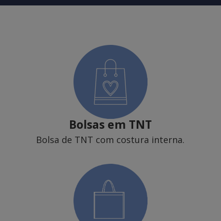
Bolsas em TNT
Bolsa de TNT com costura interna.