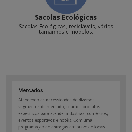
Sacolas Ecológicas
Sacolas Ecológicas, recicláveis, vários
tamanhos e modelos.
Mercados
Atendendo as necessidades de diversos
segmentos de mercado, criamos produtos
específicos para atender indústrias, comércios,
eventos esportivos e hotéis. Com uma
programação de entregas em prazos e locais