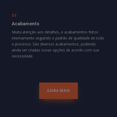
03
Acabamento
Muita atenção aos detalhes, e acabamentos feitos
internamente seguindo o padrão de qualidade de todo
o processo. São diversos acabamentos, podendo
ainda ser criadas novas opções de acordo com sua
necessidade.
SAIBA MAIS