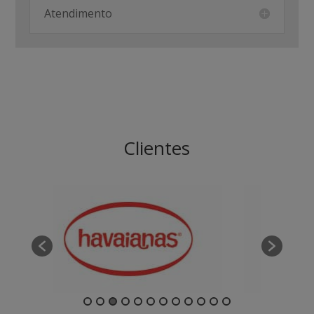
Atendimento
Clientes