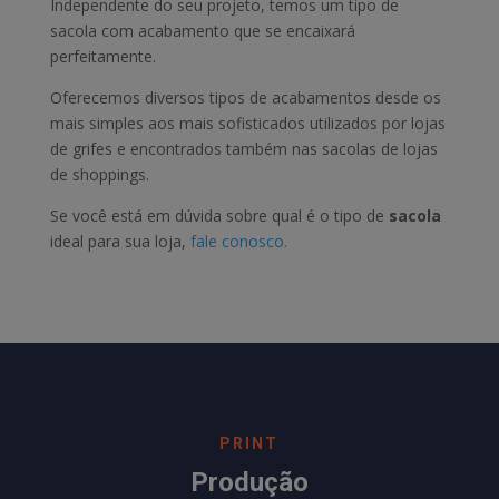
Independente do seu projeto, temos um tipo de
sacola com acabamento que se encaixará
perfeitamente.
Oferecemos diversos tipos de acabamentos desde os
mais simples aos mais sofisticados utilizados por lojas
de grifes e encontrados também nas sacolas de lojas
de shoppings.
Se você está em dúvida sobre qual é o tipo de
sacola
ideal para sua loja,
fale conosco.
PRINT
Produção