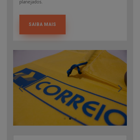
planejados.
SAIBA MAIS