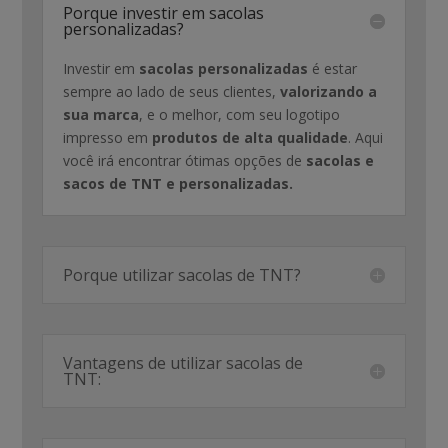
Porque investir em sacolas
personalizadas?
Investir em
sacolas personalizadas
é estar
sempre ao lado de seus clientes,
valorizando a
sua marca
, e o melhor, com seu logotipo
impresso em
produtos de alta qualidade
. Aqui
você irá encontrar ótimas opções de
sacolas e
sacos de TNT e personalizadas.
Porque utilizar sacolas de TNT?
Vantagens de utilizar sacolas de
TNT: