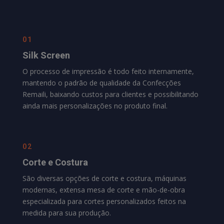
01
Silk Screen
O processo de impressão é todo feito internamente,
mantendo o padrão de qualidade da
Confecções
Remaili
, baixando custos para clientes e possibilitando
ainda mais personalizações no produto final.
02
Corte e Costura
São diversas opções de corte e costura, máquinas
modernas, extensa mesa de corte e mão-de-obra
especializada para cortes personalizados feitos na
medida para sua produção.