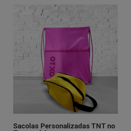
Sacolas Personalizadas TNT no