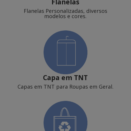
Flanelas
Flanelas Personalizadas, diversos
modelos e cores.
Capa em TNT
Capas em TNT para Roupas em Geral.