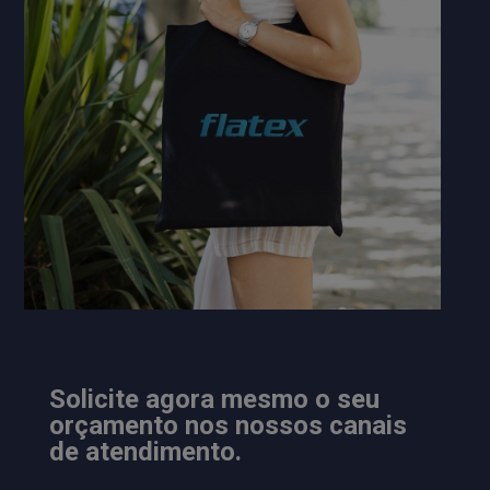
Solicite agora mesmo o seu
orçamento nos nossos canais
de atendimento.